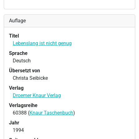
Auflage
Titel
Lebenslang ist nicht genug
Sprache
Deutsch
Übersetzt von
Christa Seibicke
Verlag
Droemer Knaur Verlag
Verlagsreihe
60388 (
Knaur Taschenbuch
)
Jahr
1994