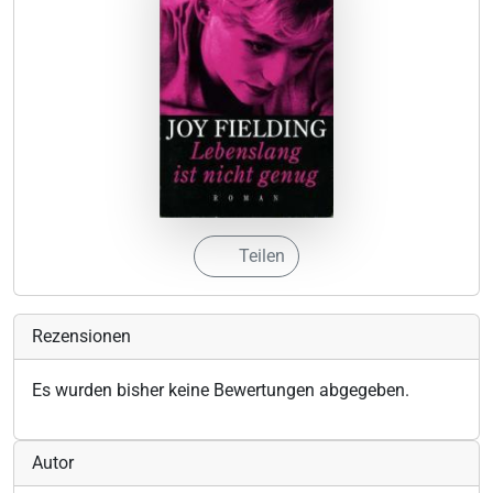
Teilen
Rezensionen
Es wurden bisher keine Bewertungen abgegeben.
Autor