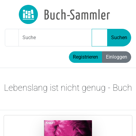
Suche
Suchen
Registrieren
Einloggen
Lebenslang ist nicht genug - Buch