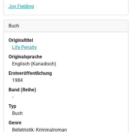
Joy Fielding
Buch
Originaltitel
Life Penalty
Originalsprache
Englisch (Kanadisch)
Erstveröffentlichung
1984
Band (Reihe)
-
Typ
Buch
Genre
Belletristik: Kriminalroman