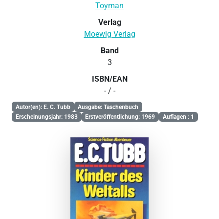
Toyman
Verlag
Moewig Verlag
Band
3
ISBN/EAN
- / -
Autor(en): E. C. Tubb
Ausgabe: Taschenbuch
Erscheinungsjahr: 1983
Erstveröffentlichung: 1969
Auflagen : 1