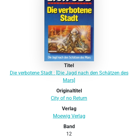
Titel
Die verbotene Stadt : [Die Jagd nach den Schätzen des
Mars]
Originaltitel
City of no Return
Verlag
Moewig Verlag
Band
12