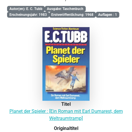
Autor(en): E. C. Tubb
Ausgabe: Taschenbuch
Erscheinungsjahr: 1983
Erstveröffentlichung: 1968
Auflagen : 1
Titel
Planet der Spieler : [Ein Roman mit Earl Dumarest, dem
Weltraumtramp]
Originaltitel