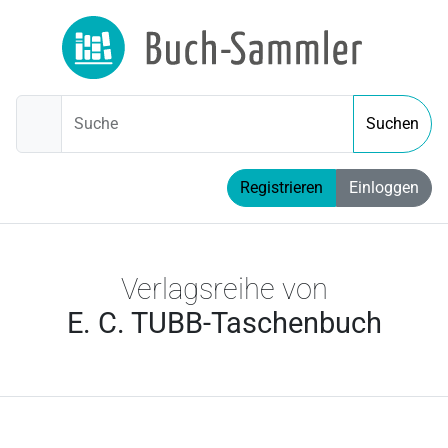
Suche
Suchen
Registrieren
Einloggen
Verlagsreihe von
E. C. TUBB-Taschenbuch