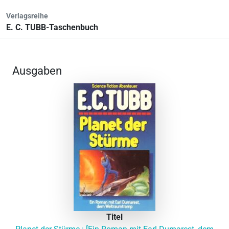
Verlagsreihe
E. C. TUBB-Taschenbuch
Ausgaben
Titel