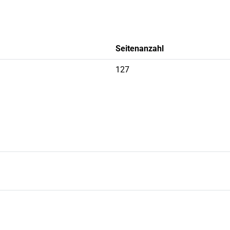
Seitenanzahl
127