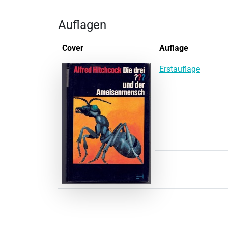
Auflagen
Cover
Auflage
Erstauflage