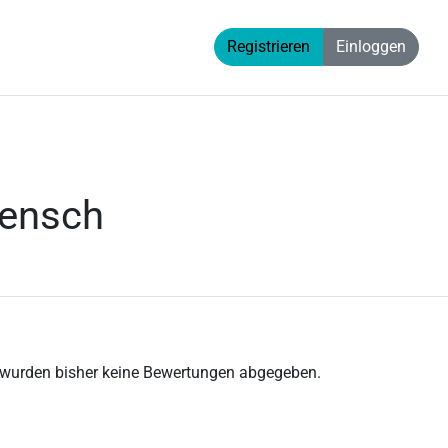
Registrieren
Einloggen
mensch
 wurden bisher keine Bewertungen abgegeben.