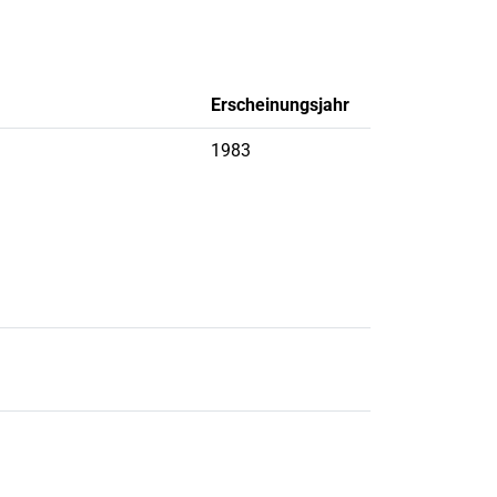
Erscheinungsjahr
1983