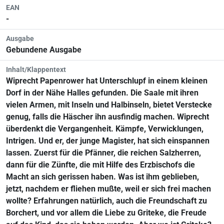
EAN
-
Ausgabe
Gebundene Ausgabe
Inhalt/Klappentext
Wiprecht Papenrower hat Unterschlupf in einem kleinen
Dorf in der Nähe Halles gefunden. Die Saale mit ihren
vielen Armen, mit Inseln und Halbinseln, bietet Verstecke
genug, falls die Häscher ihn ausfindig machen. Wiprecht
überdenkt die Vergangenheit. Kämpfe, Verwicklungen,
Intrigen. Und er, der junge Magister, hat sich einspannen
lassen. Zuerst für die Pfänner, die reichen Salzherren,
dann für die Zünfte, die mit Hilfe des Erzbischofs die
Macht an sich gerissen haben. Was ist ihm geblieben,
jetzt, nachdem er fliehen mußte, weil er sich frei machen
wollte? Erfahrungen natürlich, auch die Freundschaft zu
Borchert, und vor allem die Liebe zu Griteke, die Freude