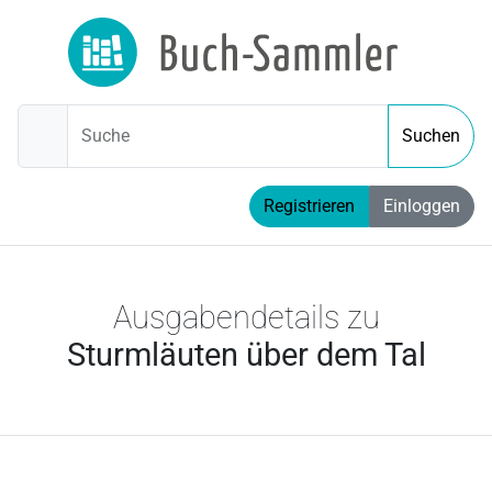
Suche
Suchen
Registrieren
Einloggen
Ausgabendetails zu
Sturmläuten über dem Tal