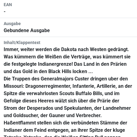
EAN
-
Ausgabe
Gebundene Ausgabe
Inhalt/Klappentext
Immer, weiter werden die Dakota nach Westen gedrängt.
Was kümmern die Weißen die Verträge, was kümmert sie
die festgelegte Indianergrenze! Das Land in den Prärien
und das Gold in den Black Hills locken ...
Die Truppen des Generalmajors Custer dringen uber den
Missouri: Dragonerregimenter, Infanterie, Artillerie, an der
Spitze die verwahrlosten Scouts Buffalo Bills, und im
Gefolge dieses Heeres wälzt sich über die Prärie der
Strom der Desperados und Spekulanten, der Landnehmer
und Goldsucher, der Gauner und Verbrecher.
Haßentflammt stellen sich die verbündeten Stämme der
Indianer dem Feind entgegen, an ihrer Spitze der kluge