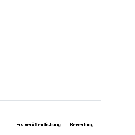
Erstveröffentlichung
Bewertung