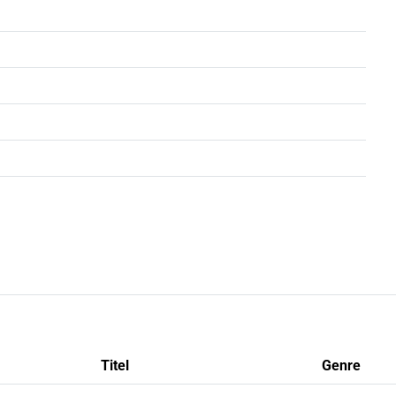
Titel
Genre