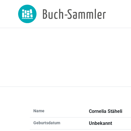
Name
Cornelia Stäheli
Geburtsdatum
Unbekannt