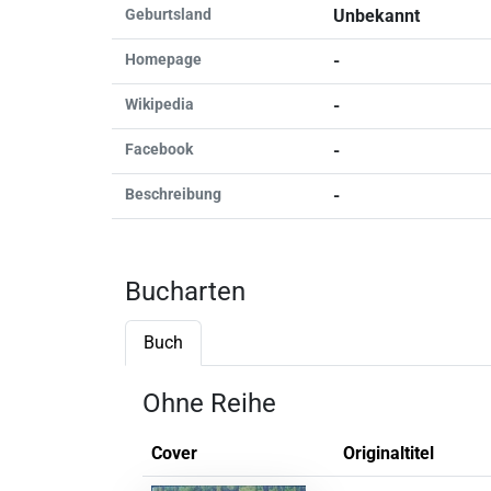
Geburtsland
Unbekannt
Homepage
-
Wikipedia
-
Facebook
-
Beschreibung
-
Bucharten
Buch
Ohne Reihe
Cover
Originaltitel