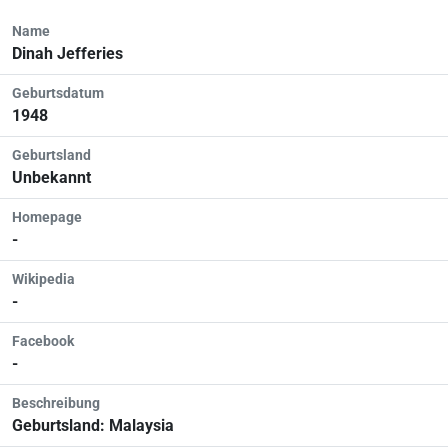
Name
Dinah Jefferies
Geburtsdatum
1948
Geburtsland
Unbekannt
Homepage
-
Wikipedia
-
Facebook
-
Beschreibung
Geburtsland: Malaysia