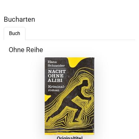
Bucharten
Buch
Ohne Reihe
Originaltitel