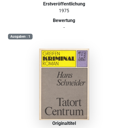
Erstveröffentlichung
1975
Bewertung
-
Ausgaben : 1
Originaltitel