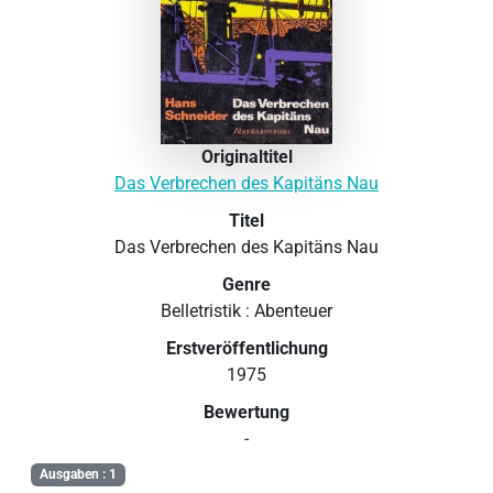
Originaltitel
Das Verbrechen des Kapitäns Nau
Titel
Das Verbrechen des Kapitäns Nau
Genre
Belletristik : Abenteuer
Erstveröffentlichung
1975
Bewertung
-
Ausgaben : 1