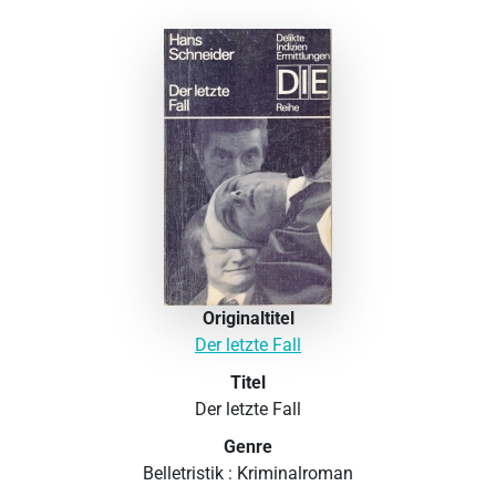
Originaltitel
Der letzte Fall
Titel
Der letzte Fall
Genre
Belletristik : Kriminalroman