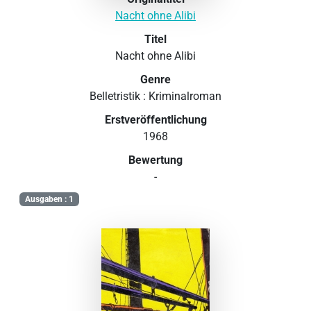
Nacht ohne Alibi
Titel
Nacht ohne Alibi
Genre
Belletristik : Kriminalroman
Erstveröffentlichung
1968
Bewertung
-
Ausgaben : 1