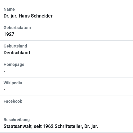
Name
Dr. jur. Hans Schneider
Geburtsdatum
1927
Geburtsland
Deutschland
Homepage
-
Wikipedia
-
Facebook
-
Beschreibung
Staatsanwalt, seit 1962 Schriftsteller, Dr. jur.