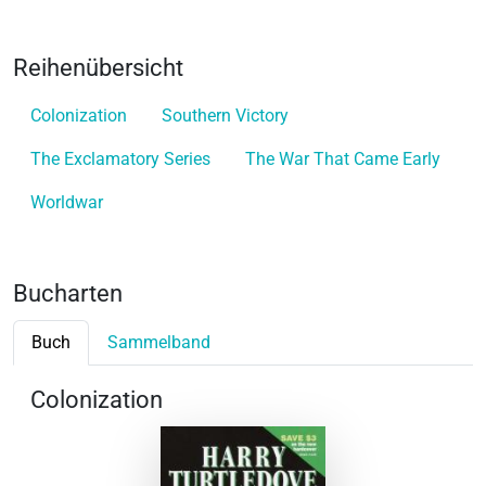
Reihenübersicht
Colonization
Southern Victory
The Exclamatory Series
The War That Came Early
Worldwar
Bucharten
Buch
Sammelband
Colonization