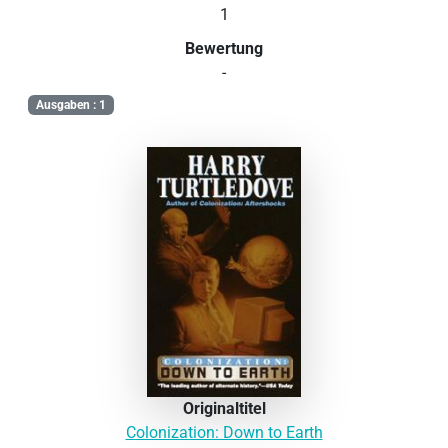
1
Bewertung
-
Ausgaben : 1
Originaltitel
Colonization: Down to Earth