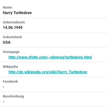
Name
Harry Turtledove
Geburtsdatum
14.06.1949
Geburtsland
USA
Homepage
http://www.sfsite.com/~silverag/turtledove.html
Wikipedia
http://de.wikipedia.org/wiki/Harry_Turtledove
Facebook
-
Beschreibung
-