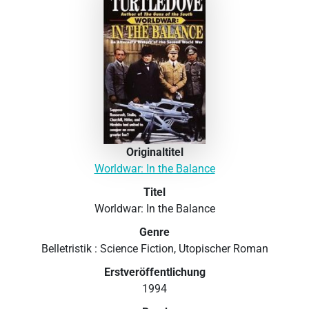
Originaltitel
Worldwar: In the Balance
Titel
Worldwar: In the Balance
Genre
Belletristik : Science Fiction, Utopischer Roman
Erstveröffentlichung
1994