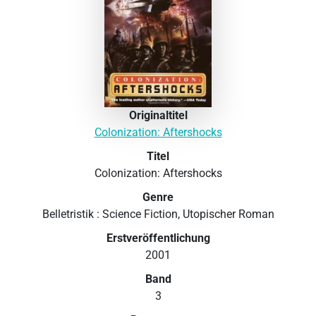
Originaltitel
Colonization: Aftershocks
Titel
Colonization: Aftershocks
Genre
Belletristik : Science Fiction, Utopischer Roman
Erstveröffentlichung
2001
Band
3