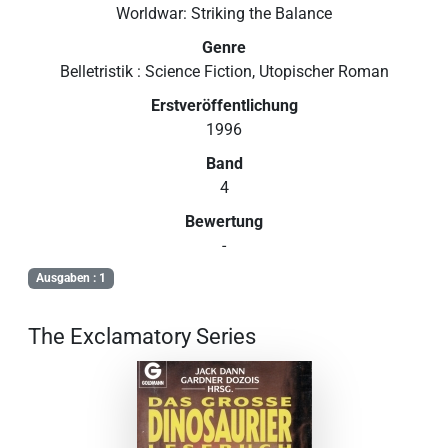
Worldwar: Striking the Balance
Genre
Belletristik : Science Fiction, Utopischer Roman
Erstveröffentlichung
1996
Band
4
Bewertung
-
Ausgaben : 1
The Exclamatory Series