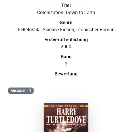
Titel
Colonization: Down to Earth
Genre
Belletristik : Science Fiction, Utopischer Roman
Erstveröffentlichung
2000
Band
2
Bewertung
-
Ausgaben : 1