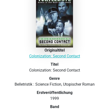
Originaltitel
Colonization: Second Contact
Titel
Colonization: Second Contact
Genre
Belletristik : Science Fiction, Utopischer Roman
Erstveröffentlichung
1999
Band