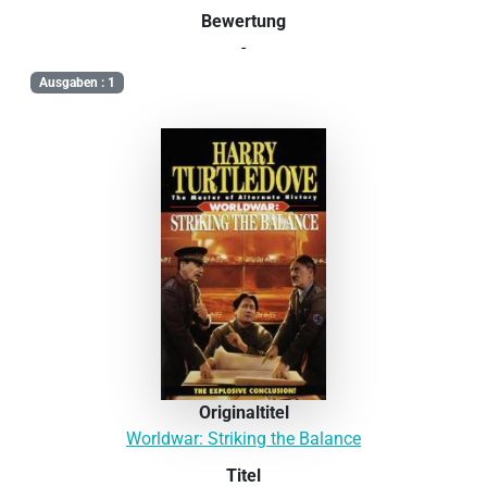
Bewertung
-
Ausgaben : 1
Originaltitel
Worldwar: Striking the Balance
Titel