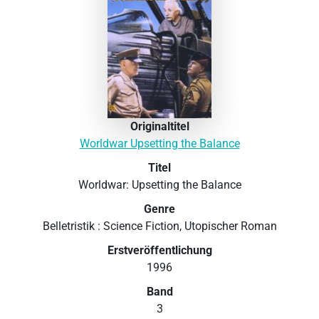
Originaltitel
Worldwar Upsetting the Balance
Titel
Worldwar: Upsetting the Balance
Genre
Belletristik : Science Fiction, Utopischer Roman
Erstveröffentlichung
1996
Band
3