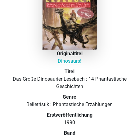
Originaltitel
Dinosaurs!
Titel
Das Große Dinosaurier Lesebuch : 14 Phantastische
Geschichten
Genre
Belletristik : Phantastische Erzählungen
Erstveröffentlichung
1990
Band