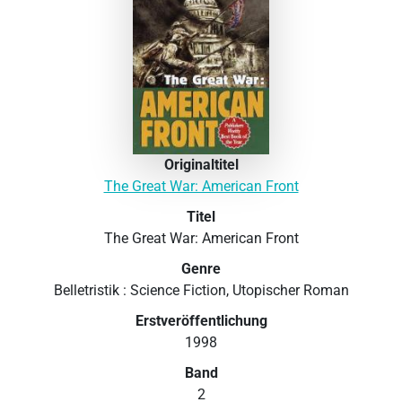
Originaltitel
The Great War: American Front
Titel
The Great War: American Front
Genre
Belletristik : Science Fiction, Utopischer Roman
Erstveröffentlichung
1998
Band
2