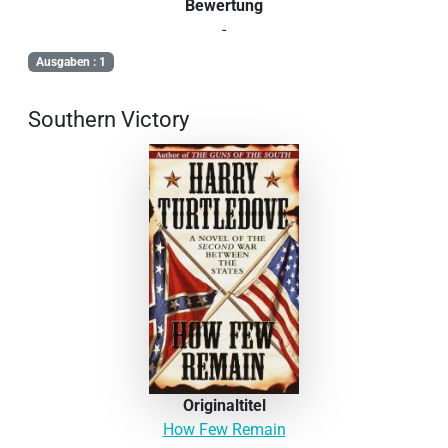
Bewertung
-
Ausgaben : 1
Southern Victory
Originaltitel
How Few Remain