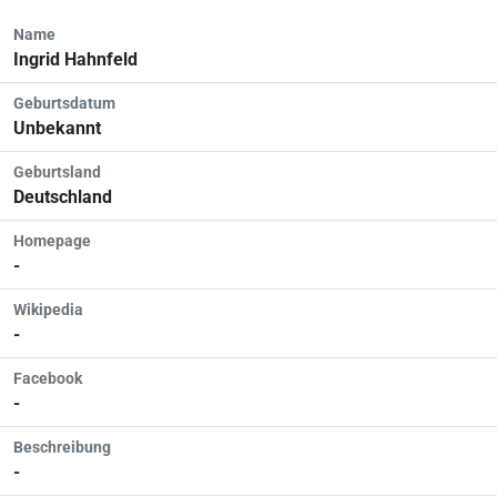
Name
Ingrid Hahnfeld
Geburtsdatum
Unbekannt
Geburtsland
Deutschland
Homepage
-
Wikipedia
-
Facebook
-
Beschreibung
-