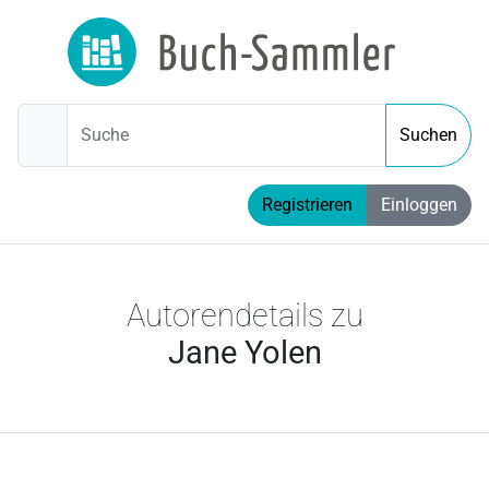
Suche
Suchen
Registrieren
Einloggen
Autorendetails zu
Jane Yolen