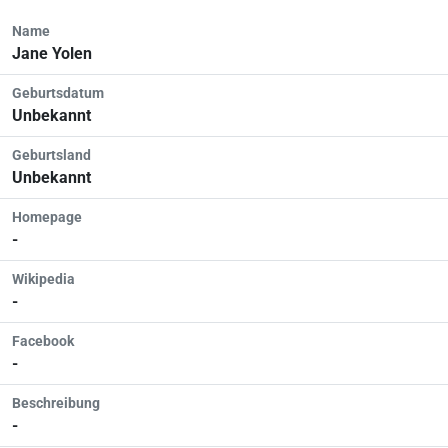
Name
Jane Yolen
Geburtsdatum
Unbekannt
Geburtsland
Unbekannt
Homepage
-
Wikipedia
-
Facebook
-
Beschreibung
-