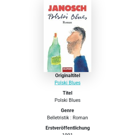
Originaltitel
Polski Blues
Titel
Polski Blues
Genre
Belletristik : Roman
Erstveröffentlichung