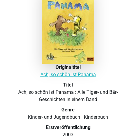
Originaltitel
Ach, so schön ist Panama
Titel
Ach, so schön ist Panama : Alle Tiger- und Bär-
Geschichten in einem Band
Genre
Kinder- und Jugendbuch : Kinderbuch
Erstveröffentlichung
2003