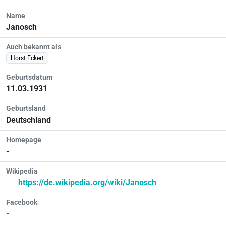
Name
Janosch
Auch bekannt als
Horst Eckert
Geburtsdatum
11.03.1931
Geburtsland
Deutschland
Homepage
-
Wikipedia
https://de.wikipedia.org/wiki/Janosch
Facebook
-