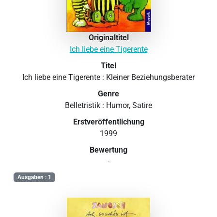
Originaltitel
Ich liebe eine Tigerente
Titel
Ich liebe eine Tigerente : Kleiner Beziehungsberater
Genre
Belletristik : Humor, Satire
Erstveröffentlichung
1999
Bewertung
-
Ausgaben : 1