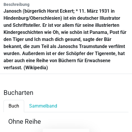
Beschreibung
Janosch (bürgerlich Horst Eckert; * 11. März 1931 in
Hindenburg/Oberschlesien) ist ein deutscher Illustrator
und Schriftsteller. Er ist vor allem für seine illustrierten
Kindergeschichten wie Oh, wie schön ist Panama, Post für
den Tiger und Ich mach dich gesund, sagte der Bär
bekannt, die zum Teil als Janoschs Traumstunde verfilmt
wurden. Außerdem ist er der Schöpfer der Tigerente, hat
aber auch eine Reihe von Büchern für Erwachsene
verfasst. (Wikipedia)
Bucharten
Buch
Sammelband
Ohne Reihe