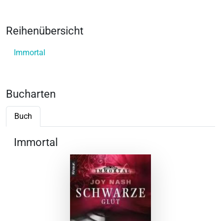
Reihenübersicht
Immortal
Bucharten
Buch
Immortal