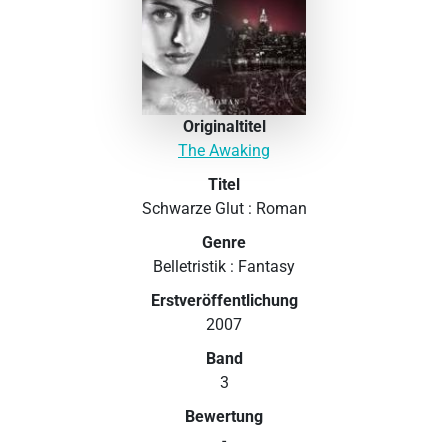
Originaltitel
The Awaking
Titel
Schwarze Glut : Roman
Genre
Belletristik : Fantasy
Erstveröffentlichung
2007
Band
3
Bewertung
-