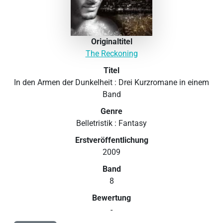
Originaltitel
The Reckoning
Titel
In den Armen der Dunkelheit : Drei Kurzromane in einem
Band
Genre
Belletristik : Fantasy
Erstveröffentlichung
2009
Band
8
Bewertung
-