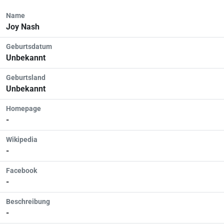
Name
Joy Nash
Geburtsdatum
Unbekannt
Geburtsland
Unbekannt
Homepage
-
Wikipedia
-
Facebook
-
Beschreibung
-