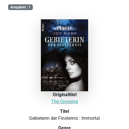
Ausgaben : 1
Originaltitel
The Crossing
Titel
Gebieterin der Finsternis : Immortal
Genre