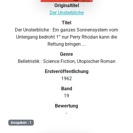
Originaltitel
Der Unsterbliche
Titel
Der Unsterbliche : Ein ganzes Sonnensystem vom
Untergang bedroht †“ nur Perry Rhodan kann die
Rettung bringen ...
Genre
Belletristik : Science Fiction, Utopischer Roman
Erstveröffentlichung
1962
Band
19
Bewertung
-
Ausgaben : 1