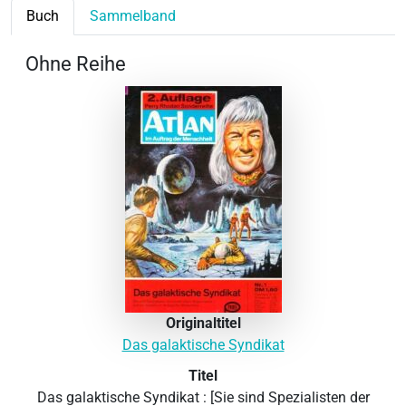
Buch
Sammelband
Ohne Reihe
Originaltitel
Das galaktische Syndikat
Titel
Das galaktische Syndikat : [Sie sind Spezialisten der