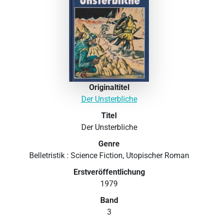
Originaltitel
Der Unsterbliche
Titel
Der Unsterbliche
Genre
Belletristik : Science Fiction, Utopischer Roman
Erstveröffentlichung
1979
Band
3