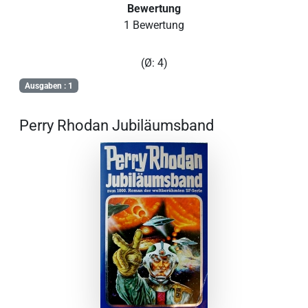
Bewertung
1 Bewertung
(Ø: 4)
Ausgaben : 1
Perry Rhodan Jubiläumsband