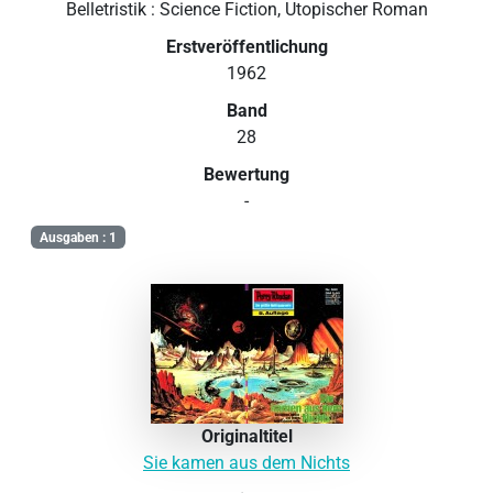
Belletristik : Science Fiction, Utopischer Roman
Erstveröffentlichung
1962
Band
28
Bewertung
-
Ausgaben : 1
Originaltitel
Sie kamen aus dem Nichts