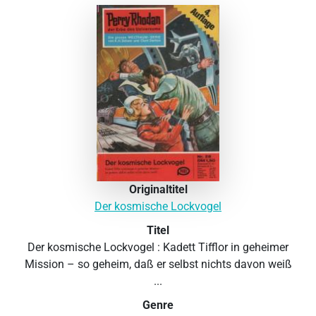
Originaltitel
Der kosmische Lockvogel
Titel
Der kosmische Lockvogel : Kadett Tifflor in geheimer
Mission – so geheim, daß er selbst nichts davon weiß
...
Genre