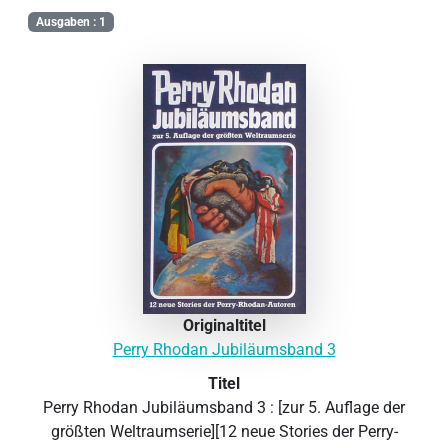
Ausgaben : 1
Originaltitel
Perry Rhodan Jubiläumsband 3
Titel
Perry Rhodan Jubiläumsband 3 : [zur 5. Auflage der
größten Weltraumserie][12 neue Stories der Perry-