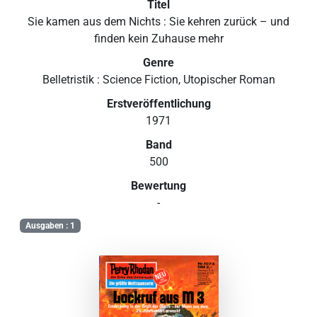
Titel
Sie kamen aus dem Nichts : Sie kehren zurück – und
finden kein Zuhause mehr
Genre
Belletristik : Science Fiction, Utopischer Roman
Erstveröffentlichung
1971
Band
500
Bewertung
-
Ausgaben : 1