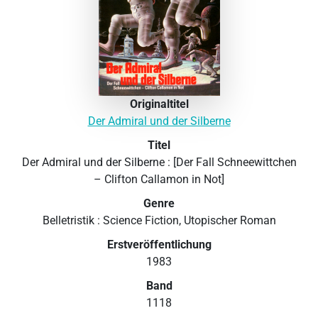
Originaltitel
Der Admiral und der Silberne
Titel
Der Admiral und der Silberne : [Der Fall Schneewittchen
– Clifton Callamon in Not]
Genre
Belletristik : Science Fiction, Utopischer Roman
Erstveröffentlichung
1983
Band
1118