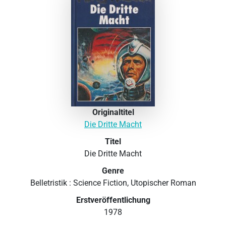
Originaltitel
Die Dritte Macht
Titel
Die Dritte Macht
Genre
Belletristik : Science Fiction, Utopischer Roman
Erstveröffentlichung
1978