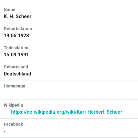
Name
K. H. Scheer
Geburtsdatum
19.06.1928
Todesdatum
15.09.1991
Geburtsland
Deutschland
Homepage
-
Wikipedia
https://de.wikipedia.org/wiki/Karl-Herbert_Scheer
Facebook
-