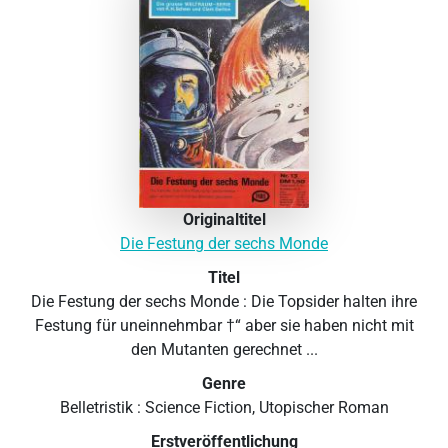
Originaltitel
Die Festung der sechs Monde
Titel
Die Festung der sechs Monde : Die Topsider halten ihre
Festung für uneinnehmbar †“ aber sie haben nicht mit
den Mutanten gerechnet ...
Genre
Belletristik : Science Fiction, Utopischer Roman
Erstveröffentlichung