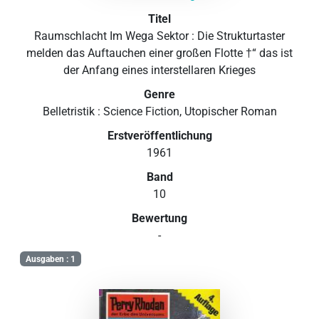
Titel
Raumschlacht Im Wega Sektor : Die Strukturtaster
melden das Auftauchen einer großen Flotte †“ das ist
der Anfang eines interstellaren Krieges
Genre
Belletristik : Science Fiction, Utopischer Roman
Erstveröffentlichung
1961
Band
10
Bewertung
-
Ausgaben : 1