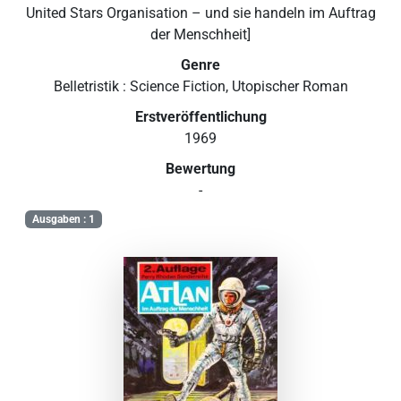
United Stars Organisation – und sie handeln im Auftrag
der Menschheit]
Genre
Belletristik : Science Fiction, Utopischer Roman
Erstveröffentlichung
1969
Bewertung
-
Ausgaben : 1