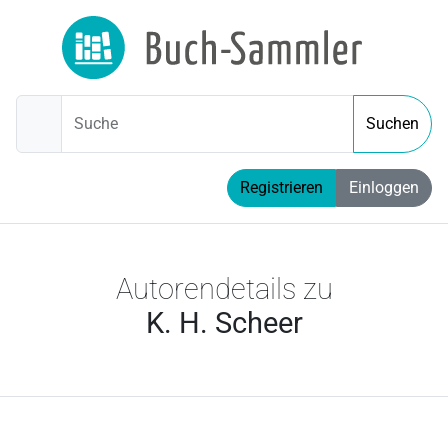
Suche
Suchen
Registrieren
Einloggen
Autorendetails zu
K. H. Scheer