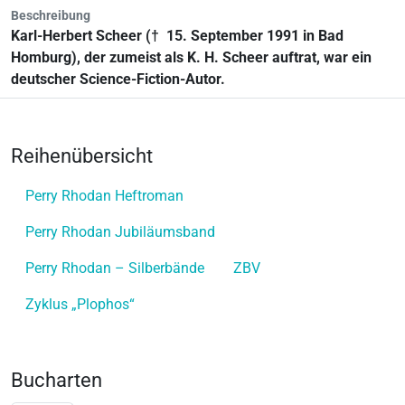
Beschreibung
Karl-Herbert Scheer († 15. September 1991 in Bad
Homburg), der zumeist als K. H. Scheer auftrat, war ein
deutscher Science-Fiction-Autor.
Reihenübersicht
Perry Rhodan Heftroman
Perry Rhodan Jubiläumsband
Perry Rhodan – Silberbände
ZBV
Zyklus „Plophos“
Bucharten