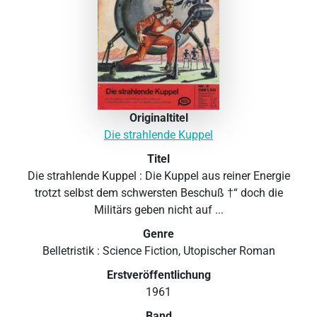
Originaltitel
Die strahlende Kuppel
Titel
Die strahlende Kuppel : Die Kuppel aus reiner Energie
trotzt selbst dem schwersten Beschuß †“ doch die
Militärs geben nicht auf ...
Genre
Belletristik : Science Fiction, Utopischer Roman
Erstveröffentlichung
1961
Band