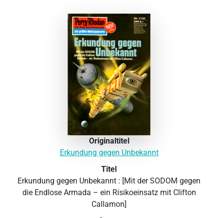
Originaltitel
Erkundung gegen Unbekannt
Titel
Erkundung gegen Unbekannt : [Mit der SODOM gegen
die Endlose Armada – ein Risikoeinsatz mit Clifton
Callamon]