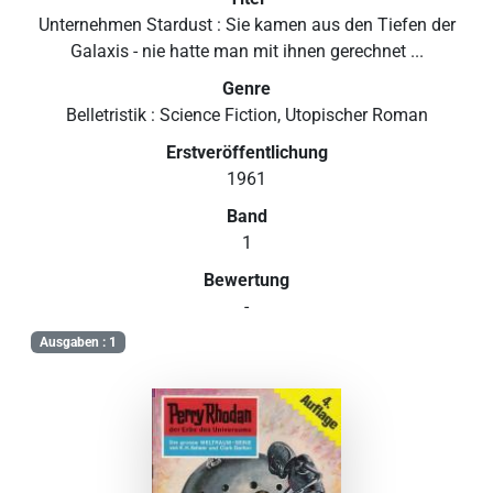
Unternehmen Stardust : Sie kamen aus den Tiefen der
Galaxis - nie hatte man mit ihnen gerechnet ...
Genre
Belletristik : Science Fiction, Utopischer Roman
Erstveröffentlichung
1961
Band
1
Bewertung
-
Ausgaben : 1