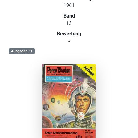
1961
Band
13
Bewertung
-
Ausgaben : 1