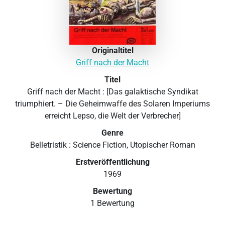
Originaltitel
Griff nach der Macht
Titel
Griff nach der Macht : [Das galaktische Syndikat
triumphiert. – Die Geheimwaffe des Solaren Imperiums
erreicht Lepso, die Welt der Verbrecher]
Genre
Belletristik : Science Fiction, Utopischer Roman
Erstveröffentlichung
1969
Bewertung
1 Bewertung