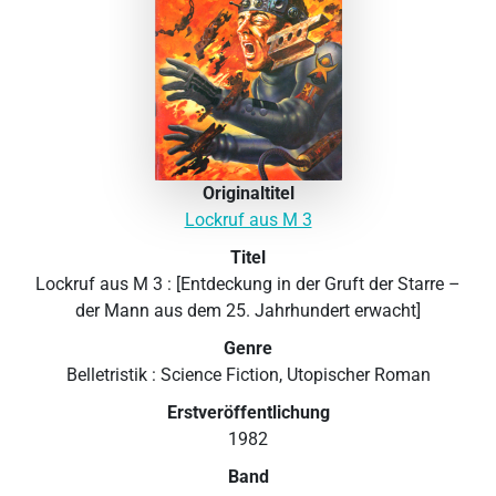
Originaltitel
Lockruf aus M 3
Titel
Lockruf aus M 3 : [Entdeckung in der Gruft der Starre –
der Mann aus dem 25. Jahrhundert erwacht]
Genre
Belletristik : Science Fiction, Utopischer Roman
Erstveröffentlichung
1982
Band