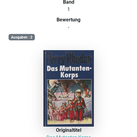
Band
1
Bewertung
-
Ausgaben : 2
Originaltitel