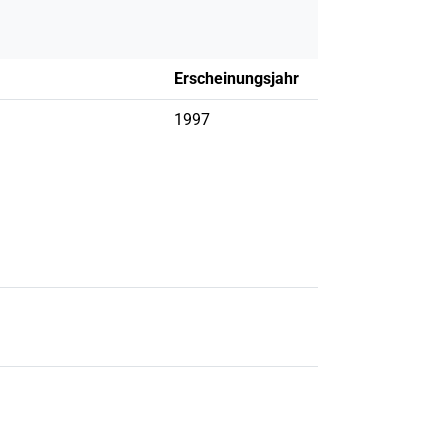
Erscheinungsjahr
1997