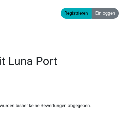
Registrieren
Einloggen
it Luna Port
 wurden bisher keine Bewertungen abgegeben.