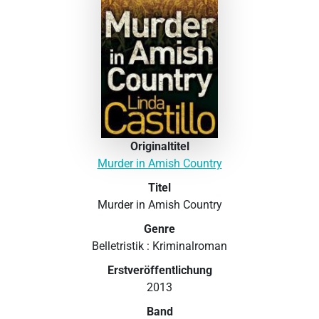
Originaltitel
Murder in Amish Country
Titel
Murder in Amish Country
Genre
Belletristik : Kriminalroman
Erstveröffentlichung
2013
Band