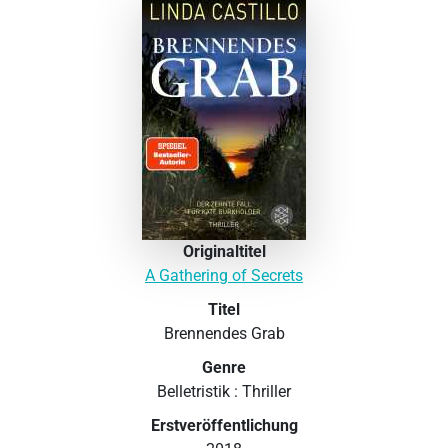
Originaltitel
A Gathering of Secrets
Titel
Brennendes Grab
Genre
Belletristik : Thriller
Erstveröffentlichung