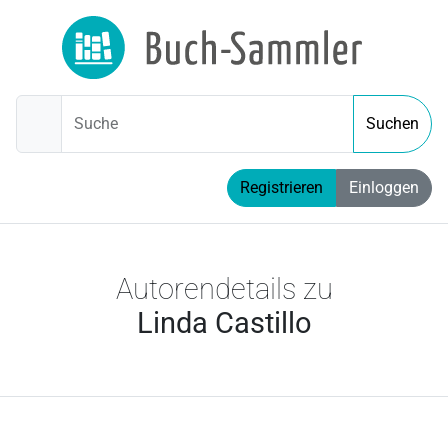
Suche
Suchen
Registrieren
Einloggen
Autorendetails zu
Linda Castillo