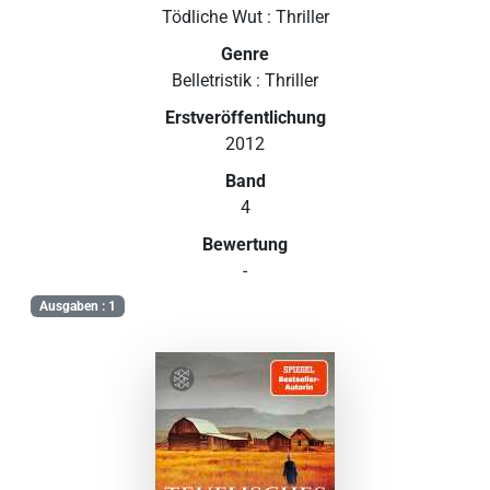
Tödliche Wut : Thriller
Genre
Belletristik : Thriller
Erstveröffentlichung
2012
Band
4
Bewertung
-
Ausgaben : 1