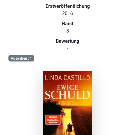
Erstveröffentlichung
2016
Band
8
Bewertung
-
Ausgaben : 1