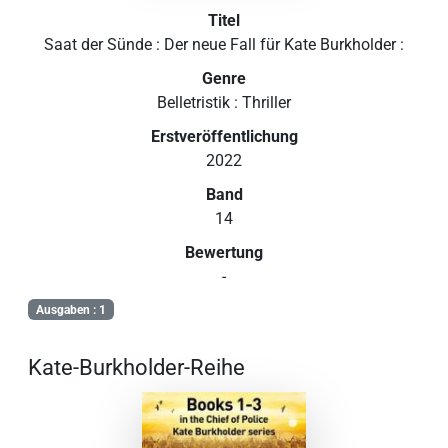
Titel
Saat der Sünde : Der neue Fall für Kate Burkholder :
Genre
Belletristik : Thriller
Erstveröffentlichung
2022
Band
14
Bewertung
-
Ausgaben : 1
Kate-Burkholder-Reihe