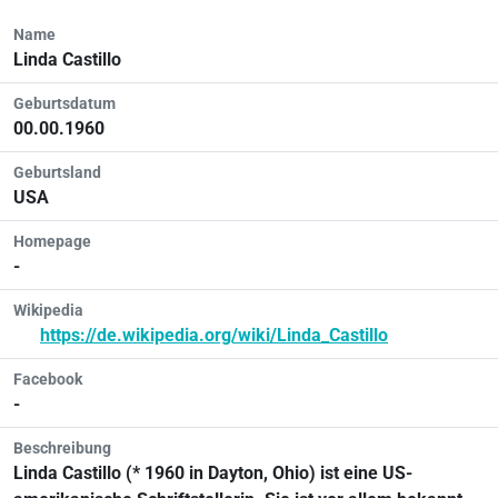
Name
Linda Castillo
Geburtsdatum
00.00.1960
Geburtsland
USA
Homepage
-
Wikipedia
https://de.wikipedia.org/wiki/Linda_Castillo
Facebook
-
Beschreibung
Linda Castillo (* 1960 in Dayton, Ohio) ist eine US-