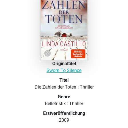
Originaltitel
Sworn To Silence
Titel
Die Zahlen der Toten : Thriller
Genre
Belletristik : Thriller
Erstveröffentlichung
2009