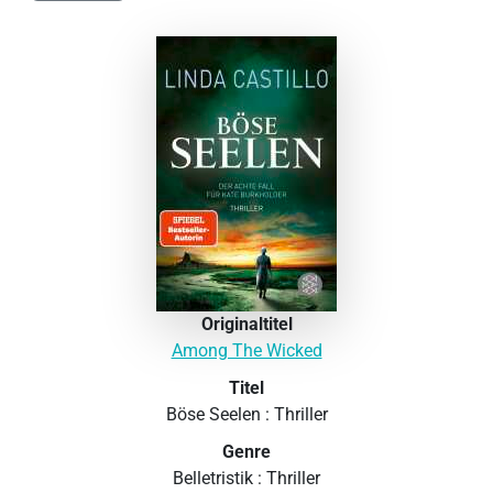
Originaltitel
Among The Wicked
Titel
Böse Seelen : Thriller
Genre
Belletristik : Thriller