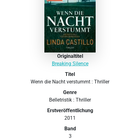
Originaltitel
Breaking Silence
Titel
Wenn die Nacht verstummt : Thriller
Genre
Belletristik : Thriller
Erstveröffentlichung
2011
Band
3