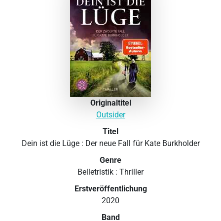
Originaltitel
Outsider
Titel
Dein ist die Lüge : Der neue Fall für Kate Burkholder
Genre
Belletristik : Thriller
Erstveröffentlichung
2020
Band