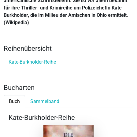
amerikanische Schriftstellerin. Sie ist vor allem bekannt
für ihre Thriller- und Krimireihe um Polizeichefin Kate
Burkholder, die im Milieu der Amischen in Ohio ermittelt.
(Wikipedia)
Reihenübersicht
Kate-Burkholder-Reihe
Bucharten
Buch
Sammelband
Kate-Burkholder-Reihe