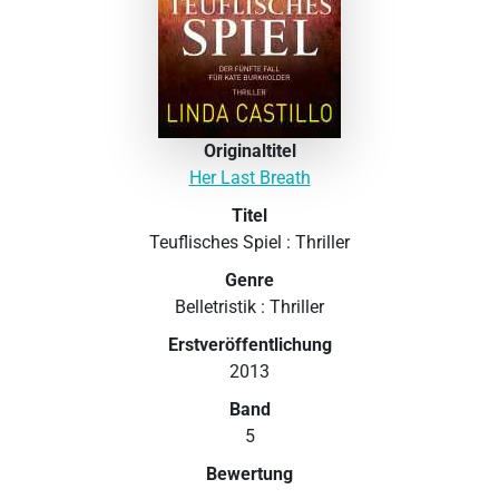
Originaltitel
Her Last Breath
Titel
Teuflisches Spiel : Thriller
Genre
Belletristik : Thriller
Erstveröffentlichung
2013
Band
5
Bewertung