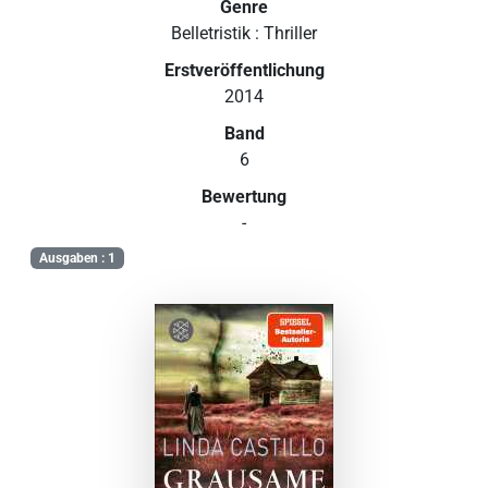
Genre
Belletristik : Thriller
Erstveröffentlichung
2014
Band
6
Bewertung
-
Ausgaben : 1