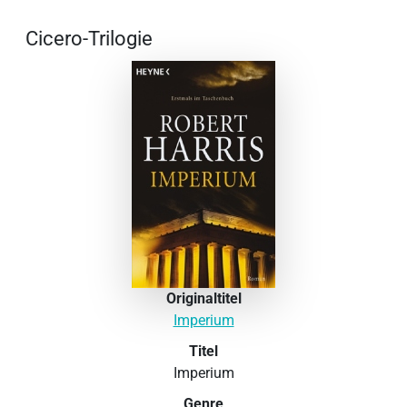
Cicero-Trilogie
Originaltitel
Imperium
Titel
Imperium
Genre