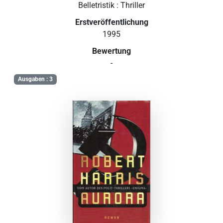
Belletristik : Thriller
Erstveröffentlichung
1995
Bewertung
-
Ausgaben : 3