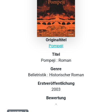
Originaltitel
Pompeji
Titel
Pompeji : Roman
Genre
Belletristik : Historischer Roman
Erstveröffentlichung
2003
Bewertung
-