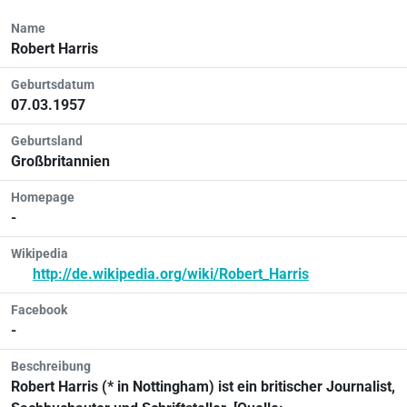
Name
Robert Harris
Geburtsdatum
07.03.1957
Geburtsland
Großbritannien
Homepage
-
Wikipedia
http://de.wikipedia.org/wiki/Robert_Harris
Facebook
-
Beschreibung
Robert Harris (* in Nottingham) ist ein britischer Journalist,