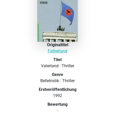
Originaltitel
Fatherland
Titel
Vaterland : Thriller
Genre
Belletristik : Thriller
Erstveröffentlichung
1992
Bewertung
-