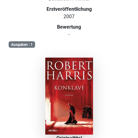
Erstveröffentlichung
2007
Bewertung
-
Ausgaben : 1