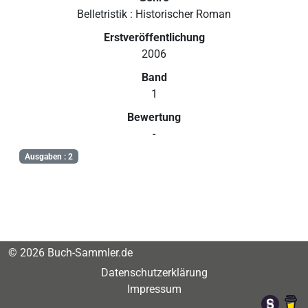
Belletristik : Historischer Roman
Erstveröffentlichung
2006
Band
1
Bewertung
-
Ausgaben : 2
© 2026 Buch-Sammler.de
Datenschutzerklärung
Impressum