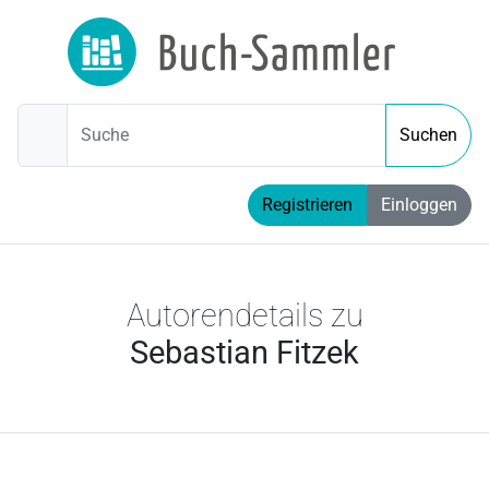
Suche
Suchen
Registrieren
Einloggen
Autorendetails zu
Sebastian Fitzek