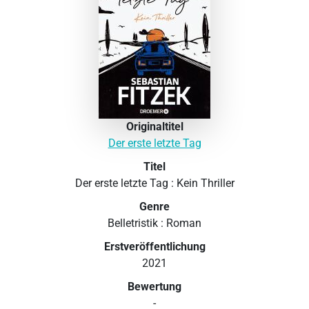
Originaltitel
Der erste letzte Tag
Titel
Der erste letzte Tag : Kein Thriller
Genre
Belletristik : Roman
Erstveröffentlichung
2021
Bewertung
-