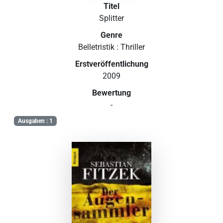
Titel
Splitter
Genre
Belletristik : Thriller
Erstveröffentlichung
2009
Bewertung
-
Ausgaben : 1