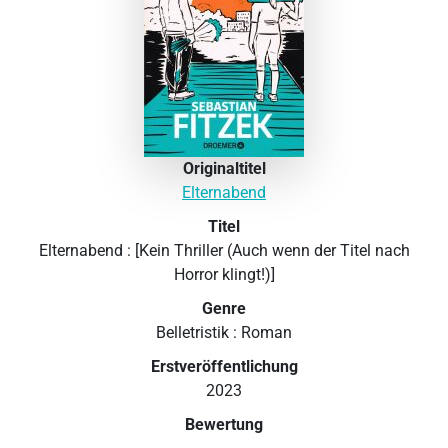
Originaltitel
Elternabend
Titel
Elternabend : [Kein Thriller (Auch wenn der Titel nach
Horror klingt!)]
Genre
Belletristik : Roman
Erstveröffentlichung
2023
Bewertung