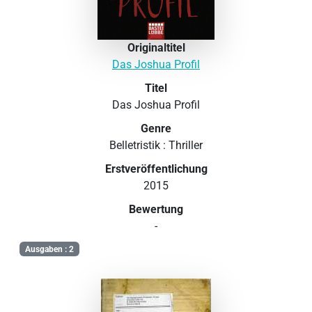
Originaltitel
Das Joshua Profil
Titel
Das Joshua Profil
Genre
Belletristik : Thriller
Erstveröffentlichung
2015
Bewertung
-
Ausgaben : 2