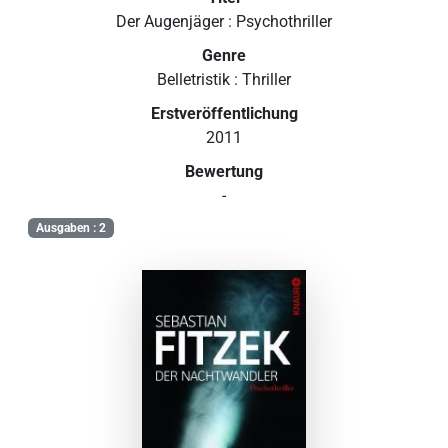
Der Augenjäger : Psychothriller
Genre
Belletristik : Thriller
Erstveröffentlichung
2011
Bewertung
-
Ausgaben : 2