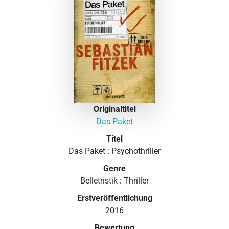
Originaltitel
Das Paket
Titel
Das Paket : Psychothriller
Genre
Belletristik : Thriller
Erstveröffentlichung
2016
Bewertung