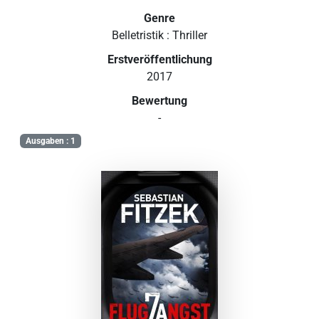
Genre
Belletristik : Thriller
Erstveröffentlichung
2017
Bewertung
-
Ausgaben : 1