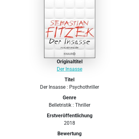
Originaltitel
Der Insasse
Titel
Der Insasse : Psychothriller
Genre
Belletristik : Thriller
Erstveröffentlichung
2018
Bewertung