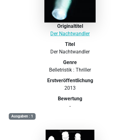
Originaltitel
Der Nachtwandler
Titel
Der Nachtwandler
Genre
Belletristik : Thriller
Erstveröffentlichung
2013
Bewertung
-
Ausgaben : 1