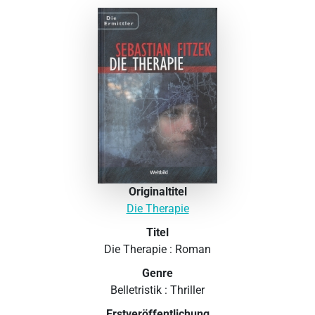
Originaltitel
Die Therapie
Titel
Die Therapie : Roman
Genre
Belletristik : Thriller
Erstveröffentlichung