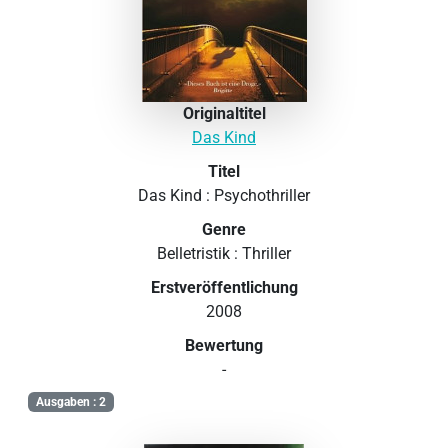
Originaltitel
Das Kind
Titel
Das Kind : Psychothriller
Genre
Belletristik : Thriller
Erstveröffentlichung
2008
Bewertung
-
Ausgaben : 2