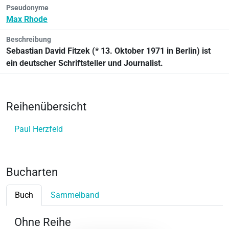
Pseudonyme
Max Rhode
Beschreibung
Sebastian David Fitzek (* 13. Oktober 1971 in Berlin) ist
ein deutscher Schriftsteller und Journalist.
Reihenübersicht
Paul Herzfeld
Bucharten
Buch
Sammelband
Ohne Reihe