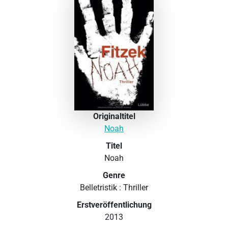
Originaltitel
Noah
Titel
Noah
Genre
Belletristik : Thriller
Erstveröffentlichung
2013