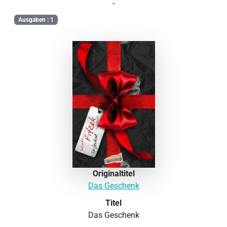
-
Ausgaben : 1
Originaltitel
Das Geschenk
Titel
Das Geschenk