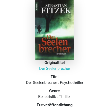
Originaltitel
Der Seelenbrecher
Titel
Der Seelenbrecher : Psychothriller
Genre
Belletristik : Thriller
Erstveröffentlichung