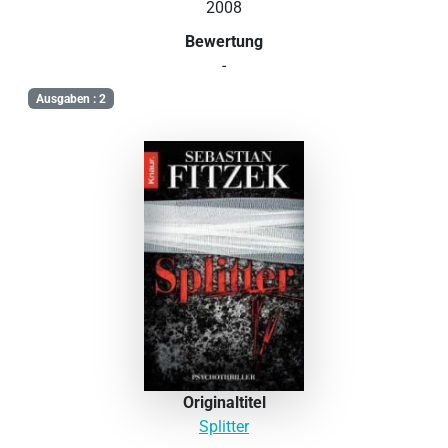
2008
Bewertung
-
Ausgaben : 2
Originaltitel
Splitter