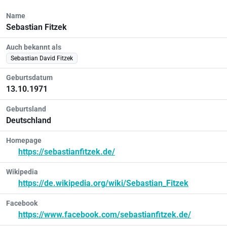
Name
Sebastian Fitzek
Auch bekannt als
Sebastian David Fitzek
Geburtsdatum
13.10.1971
Geburtsland
Deutschland
Homepage
https://sebastianfitzek.de/
Wikipedia
https://de.wikipedia.org/wiki/Sebastian_Fitzek
Facebook
https://www.facebook.com/sebastianfitzek.de/