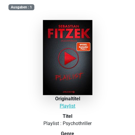
Ausgaben : 1
Originaltitel
Playlist
Titel
Playlist : Psychothriller
Genre