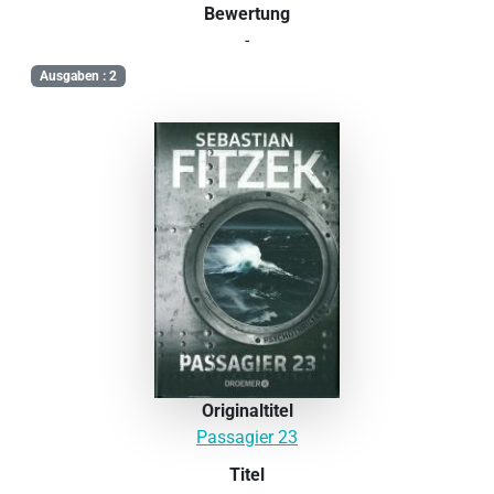
Bewertung
-
Ausgaben : 2
Originaltitel
Passagier 23
Titel