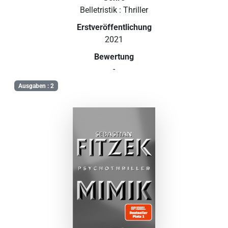
Belletristik : Thriller
Erstveröffentlichung
2021
Bewertung
-
Ausgaben : 2