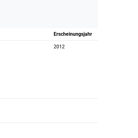
Erscheinungsjahr
2012