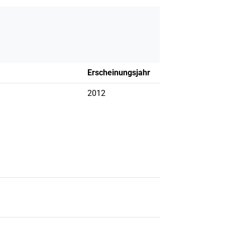
Erscheinungsjahr
2012