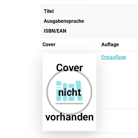
Titel
Ausgabensprache
ISBN/EAN
Cover
Auflage
Erstauflage