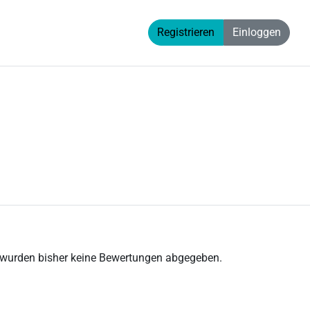
Registrieren
Einloggen
 wurden bisher keine Bewertungen abgegeben.