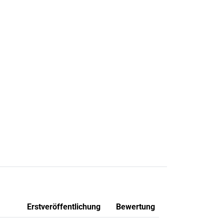
Erstveröffentlichung
Bewertung