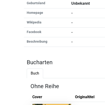
Geburtsland
Unbekannt
Homepage
-
Wikipedia
-
Facebook
-
Beschreibung
-
Bucharten
Buch
Ohne Reihe
Cover
Originaltitel