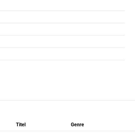
Titel
Genre