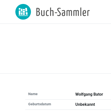
Name
Wolfgang Bator
Geburtsdatum
Unbekannt