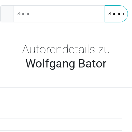
Suche
Suchen
Autorendetails zu
Wolfgang Bator