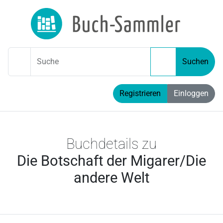
Suche
Suchen
Registrieren
Einloggen
Buchdetails zu
Die Botschaft der Migarer/Die
andere Welt