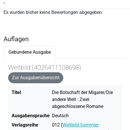
-
Es wurden bisher keine Bewertungen abgegeben.
Auflagen
Gebundene Ausgabe
Weltbild (4026411108698)
Zur Ausgabenübersicht
Titel
Die Botschaft der Migarer/Die
andere Welt : Zwei
abgeschlossene Romane
Ausgabensprache
Deutsch
Verlagsreihe
012 (
Weltbild Sammler