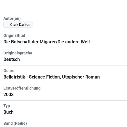
Autor(en)
Clark Darlton
Originaltitel
Die Botschaft der Migarer/Die andere Welt
Originalsprache
Deutsch
Genre
Belletristik : Science Fiction, Utopischer Roman
Erstveröffentlichung
2003
Typ
Buch
Band (Reihe)