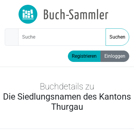
Suche
Suchen
Registrieren
Einloggen
Buchdetails zu
Die Siedlungsnamen des Kantons
Thurgau