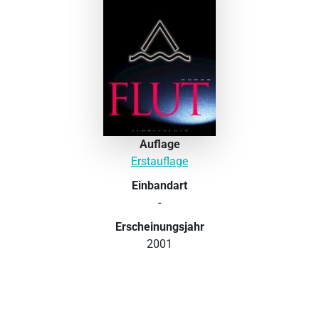
Auflage
Erstauflage
Einbandart
-
Erscheinungsjahr
2001