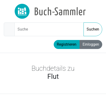
Suche
Suchen
Registrieren
Einloggen
Buchdetails zu
Flut