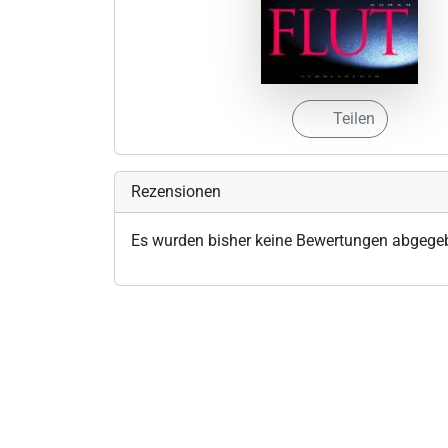
Teilen
Rezensionen
Es wurden bisher keine Bewertungen abgege