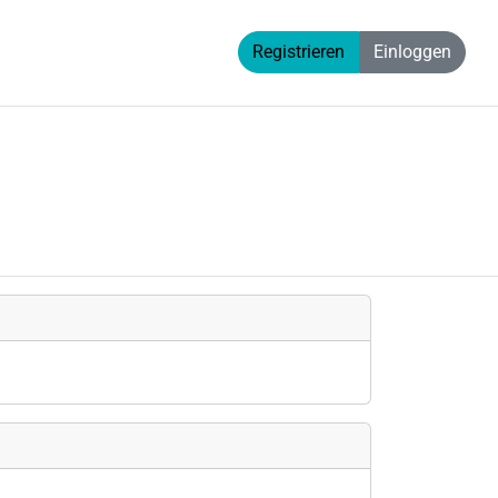
Registrieren
Einloggen