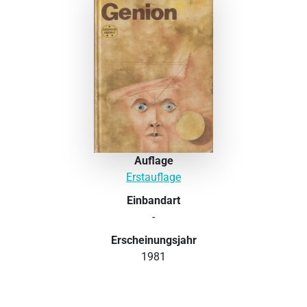
Auflage
Erstauflage
Einbandart
-
Erscheinungsjahr
1981