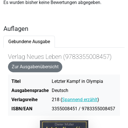
Es wurden bisher keine Bewertungen abgegeben.
Auflagen
Gebundene Ausgabe
Verlag Neues Leben (9783355008457)
Zur Ausgabenübersicht
Titel
Letzter Kampf in Olympia
Ausgabensprache
Deutsch
Verlagsreihe
218 (
Spannend erzählt
)
ISBN/EAN
3355008451 / 9783355008457