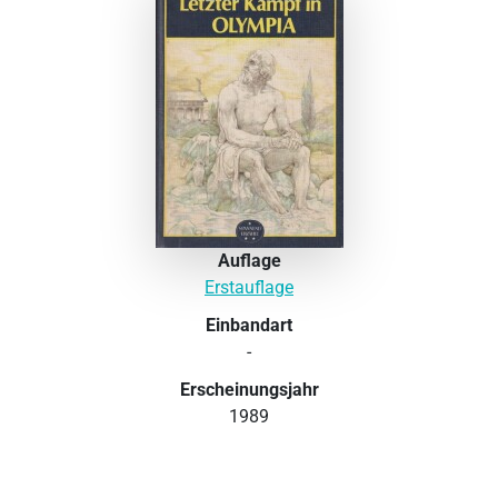
Auflage
Erstauflage
Einbandart
-
Erscheinungsjahr
1989