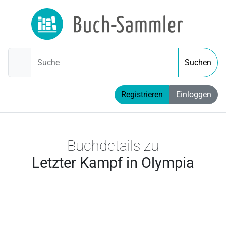
Suche
Suchen
Registrieren
Einloggen
Buchdetails zu
Letzter Kampf in Olympia