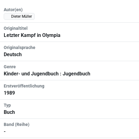
Autor(en)
Dieter Müller
Originaltitel
Letzter Kampf in Olympia
Originalsprache
Deutsch
Genre
Kinder- und Jugendbuch : Jugendbuch
Erstveröffentlichung
1989
Typ
Buch
Band (Reihe)
-