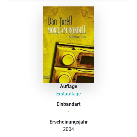
Auflage
Erstauflage
Einbandart
-
Erscheinungsjahr
2004