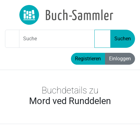
Suche
Suchen
Registrieren
Einloggen
Buchdetails zu
Mord ved Runddelen