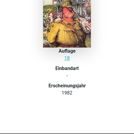
Auflage
18
Einbandart
-
Erscheinungsjahr
1982