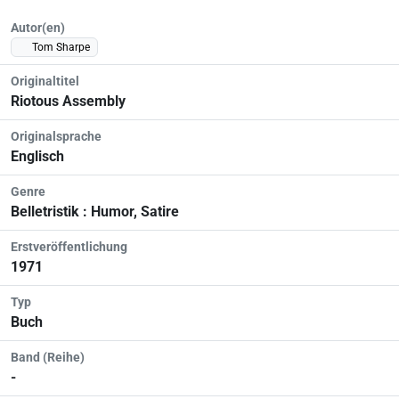
Autor(en)
Tom Sharpe
Originaltitel
Riotous Assembly
Originalsprache
Englisch
Genre
Belletristik : Humor, Satire
Erstveröffentlichung
1971
Typ
Buch
Band (Reihe)
-