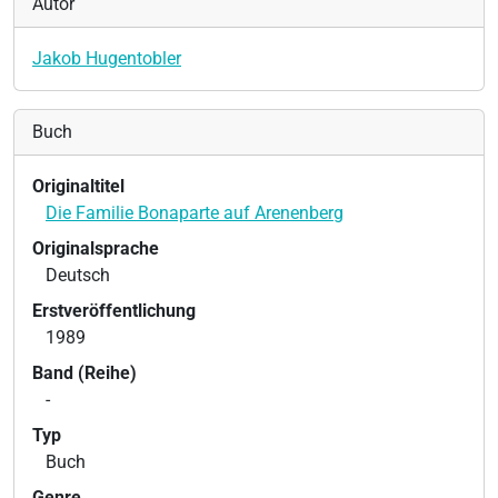
Autor
Jakob Hugentobler
Buch
Originaltitel
Die Familie Bonaparte auf Arenenberg
Originalsprache
Deutsch
Erstveröffentlichung
1989
Band (Reihe)
-
Typ
Buch
Genre