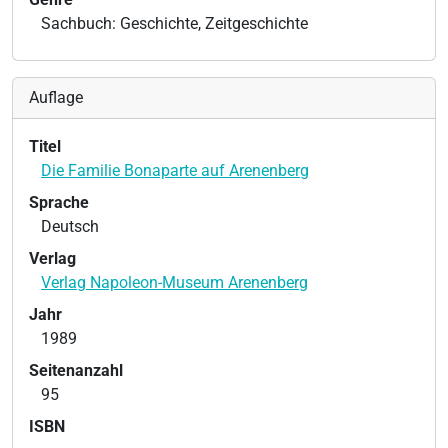
Sachbuch: Geschichte, Zeitgeschichte
Auflage
Titel
Die Familie Bonaparte auf Arenenberg
Sprache
Deutsch
Verlag
Verlag Napoleon-Museum Arenenberg
Jahr
1989
Seitenanzahl
95
ISBN