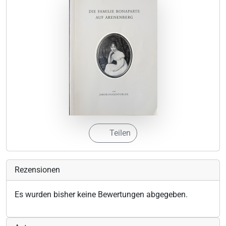
Teilen
Rezensionen
Es wurden bisher keine Bewertungen abgegeben.