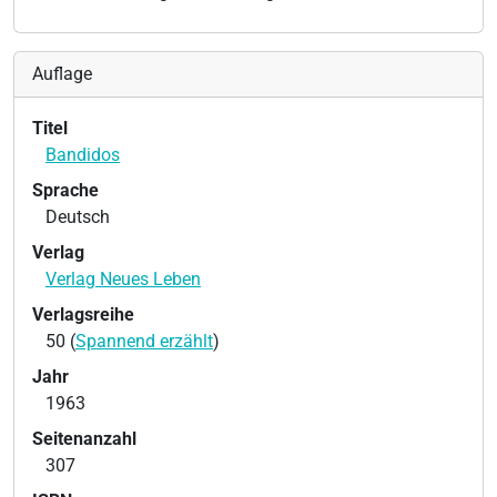
Auflage
Titel
Bandidos
Sprache
Deutsch
Verlag
Verlag Neues Leben
Verlagsreihe
50 (
Spannend erzählt
)
Jahr
1963
Seitenanzahl
307