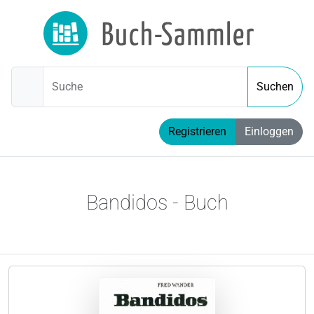
Suche
Suchen
Registrieren
Einloggen
Bandidos - Buch