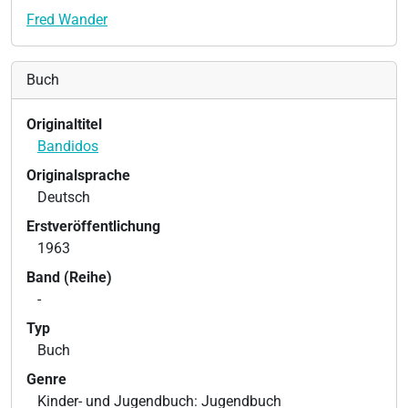
Fred Wander
Buch
Originaltitel
Bandidos
Originalsprache
Deutsch
Erstveröffentlichung
1963
Band (Reihe)
-
Typ
Buch
Genre
Kinder- und Jugendbuch: Jugendbuch