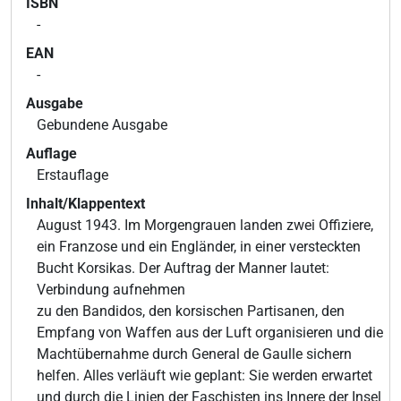
ISBN
-
EAN
-
Ausgabe
Gebundene Ausgabe
Auflage
Erstauflage
Inhalt/Klappentext
August 1943. Im Morgengrauen landen zwei Offiziere,
ein Franzose und ein Engländer, in einer versteckten
Bucht Korsikas. Der Auftrag der Manner lautet:
Verbindung aufnehmen
zu den Bandidos, den korsischen Partisanen, den
Empfang von Waffen aus der Luft organisieren und die
Machtübernahme durch General de Gaulle sichern
helfen. Alles verläuft wie geplant: Sie werden erwartet
und durch die Linien der Faschisten ins Innere der Insel