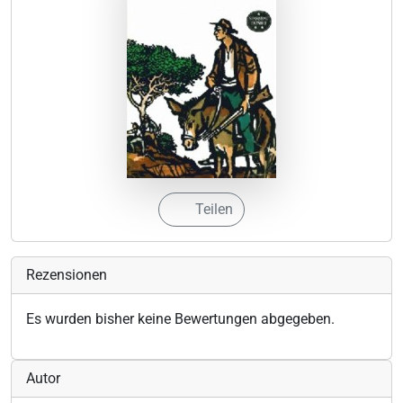
Teilen
Rezensionen
Es wurden bisher keine Bewertungen abgegeben.
Autor