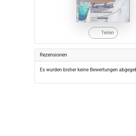
Teilen
Rezensionen
Es wurden bisher keine Bewertungen abgege