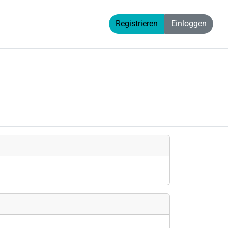
Registrieren
Einloggen