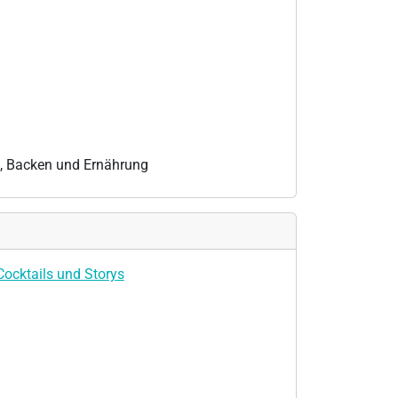
, Backen und Ernährung
 Cocktails und Storys