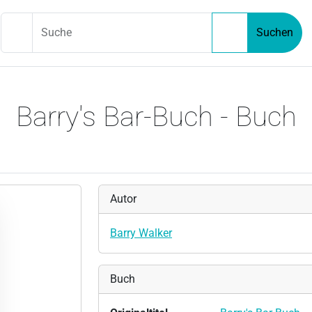
Suche
Suchen
Barry's Bar-Buch - Buch
Autor
Barry Walker
Buch