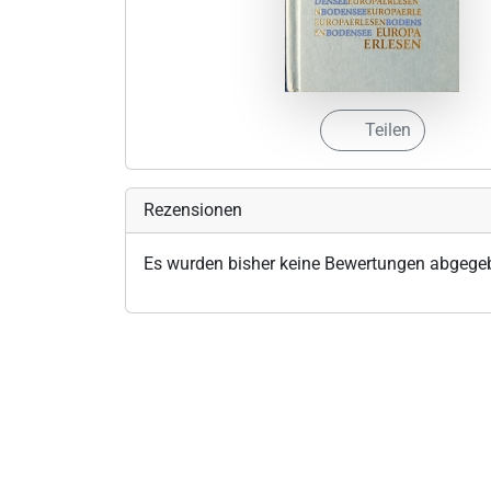
Teilen
Rezensionen
Es wurden bisher keine Bewertungen abgege