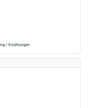
lung / Erzählungen