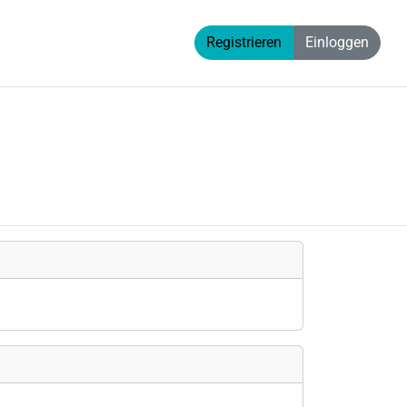
Registrieren
Einloggen