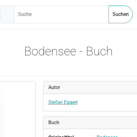
Suche
Suchen
Bodensee - Buch
Autor
Stefan Eggert
Buch