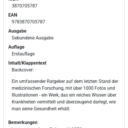
3870705787
EAN
9783870705787
Ausgabe
Gebundene Ausgabe
Auflage
Erstauflage
Inhalt/Klappentext
Backcover:
Ein umfassender Ratgeber auf dem letzten Stand der
medizinischen Forschung, mit über 1000 Fotos und
Illustrationen - ein Werk, das ein reiches Wissen über
Krankheiten vermittelt und überzeugend darlegt, wie
man seine Gesundheit erhält.
Bemerkungen