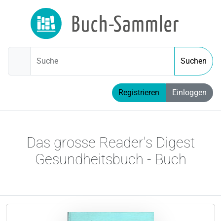
Suche
Suchen
Registrieren
Einloggen
Das grosse Reader's Digest
Gesundheitsbuch - Buch