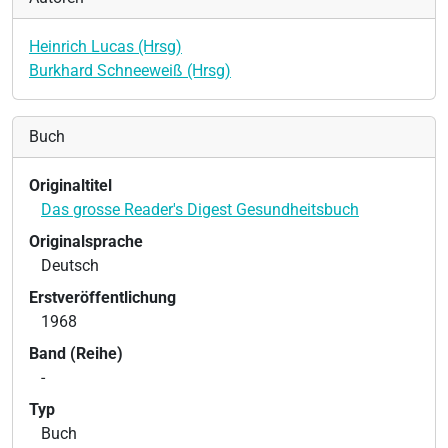
Heinrich Lucas (Hrsg)
Burkhard Schneeweiß (Hrsg)
Buch
Originaltitel
Das grosse Reader's Digest Gesundheitsbuch
Originalsprache
Deutsch
Erstveröffentlichung
1968
Band (Reihe)
-
Typ
Buch