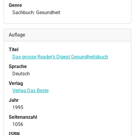
Genre
Sachbuch: Gesundheit
Auflage
Titel
Das grosse Reader's Digest Gesundheitsbuch
Sprache
Deutsch
Verlag
Verlag Das Beste
Jahr
1995
Seitenanzahl
1056
ISBN