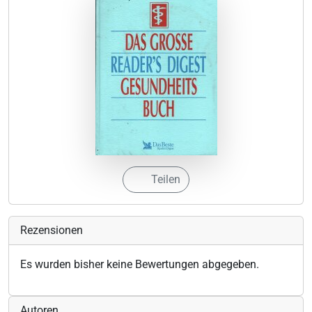
Teilen
Rezensionen
Es wurden bisher keine Bewertungen abgegeben.
Autoren