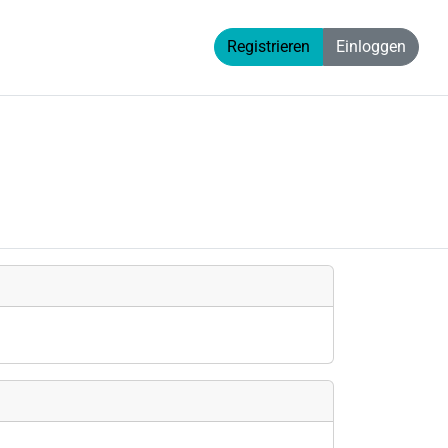
Registrieren
Einloggen