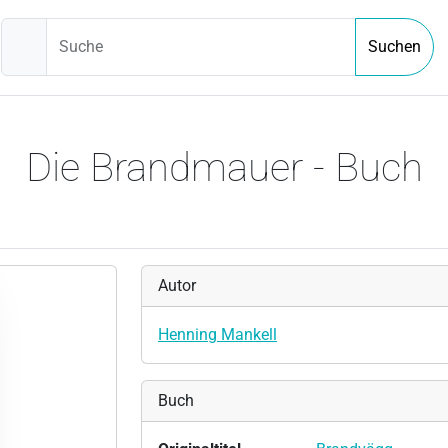
Suche
Suchen
Die Brandmauer - Buch
Autor
Henning Mankell
Buch