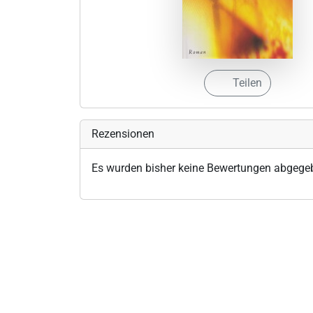
Teilen
Rezensionen
Es wurden bisher keine Bewertungen abgege