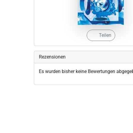
Teilen
Rezensionen
Es wurden bisher keine Bewertungen abgege