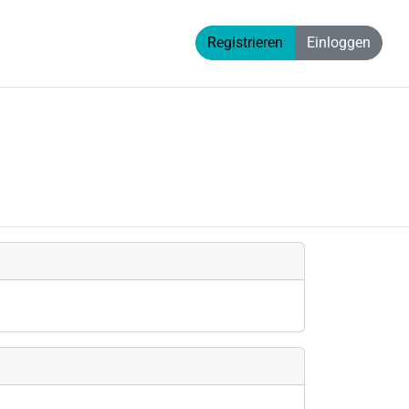
Registrieren
Einloggen