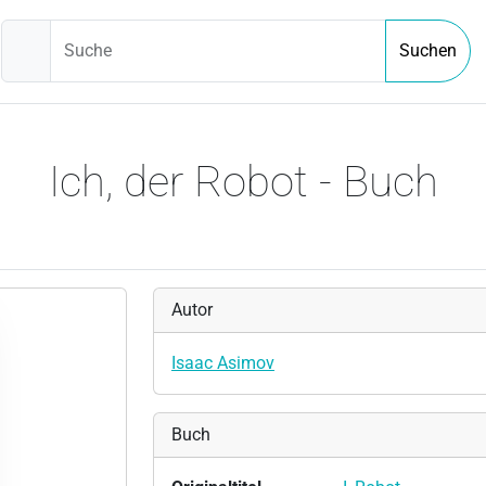
Suche
Suchen
Ich, der Robot - Buch
Autor
Isaac Asimov
Buch