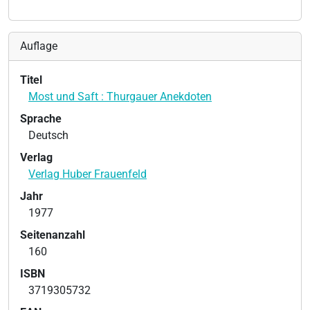
Auflage
Titel
Most und Saft : Thurgauer Anekdoten
Sprache
Deutsch
Verlag
Verlag Huber Frauenfeld
Jahr
1977
Seitenanzahl
160
ISBN
3719305732