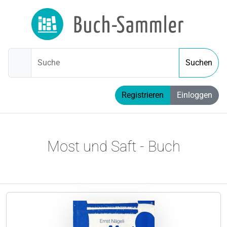
Suche
Suchen
Registrieren
Einloggen
Most und Saft - Buch