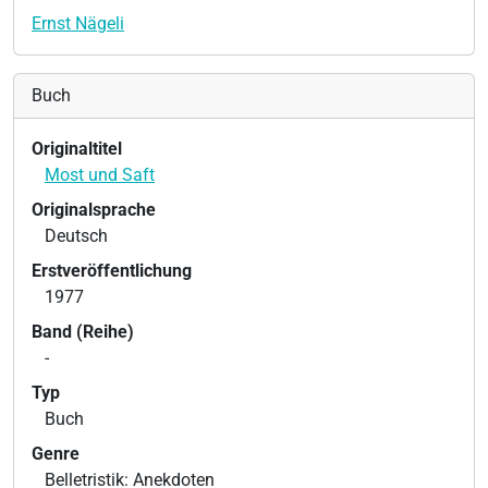
Ernst Nägeli
Buch
Originaltitel
Most und Saft
Originalsprache
Deutsch
Erstveröffentlichung
1977
Band (Reihe)
-
Typ
Buch
Genre
Belletristik: Anekdoten