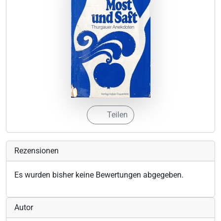
Teilen
Rezensionen
Es wurden bisher keine Bewertungen abgegeben.
Autor