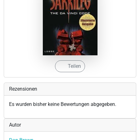
Teilen
Rezensionen
Es wurden bisher keine Bewertungen abgegeben.
Autor