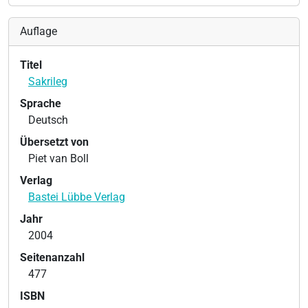
Auflage
Titel
Sakrileg
Sprache
Deutsch
Übersetzt von
Piet van Boll
Verlag
Bastei Lübbe Verlag
Jahr
2004
Seitenanzahl
477
ISBN