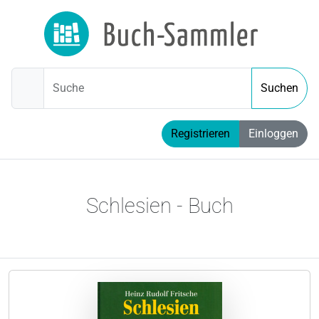
Suche
Suchen
Registrieren
Einloggen
Schlesien - Buch