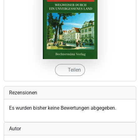
Teilen
Rezensionen
Es wurden bisher keine Bewertungen abgegeben.
Autor