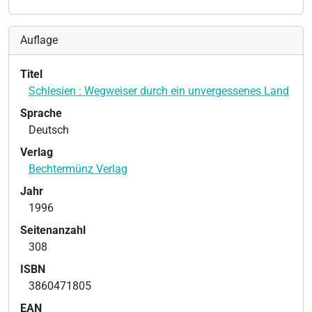
Auflage
Titel
Schlesien : Wegweiser durch ein unvergessenes Land
Sprache
Deutsch
Verlag
Bechtermünz Verlag
Jahr
1996
Seitenanzahl
308
ISBN
3860471805
EAN