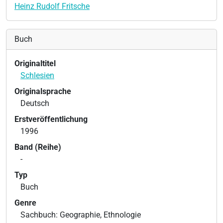
Heinz Rudolf Fritsche
Buch
Originaltitel
Schlesien
Originalsprache
Deutsch
Erstveröffentlichung
1996
Band (Reihe)
-
Typ
Buch
Genre
Sachbuch: Geographie, Ethnologie