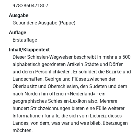
9783860471807
Ausgabe
Gebundene Ausgabe (Pappe)
Auflage
Erstauflage
Inhalt/Klappentext
Dieser Schlesien-Wegweiser beschreibt in mehr als 500
alphabetisch geordneten Artikeln Städte und Dörfer
und deren Persönlichkeiten. Er schildert die Bezirke und
Landschaften, Gebirge und Flüsse zwischen der
Oberlausitz und Oberschlesien, den Sudeten und dem
nach Norden hin offenen »Neiderland« - ein
geographisches Schlesien-Lexikon also. Mehrere
hundert Strichzeichnungen bieten eine Fülle weiterer
Informationen für alle, die sich vom Liebreiz dieses
Landes, von dem, was war und was blieb, überzeugen
möchten.