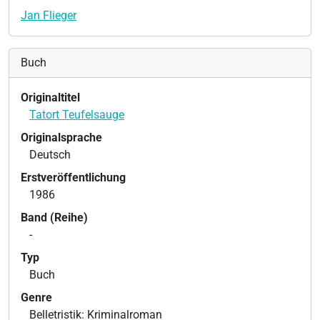
Jan Flieger
Buch
Originaltitel
Tatort Teufelsauge
Originalsprache
Deutsch
Erstveröffentlichung
1986
Band (Reihe)
-
Typ
Buch
Genre
Belletristik: Kriminalroman