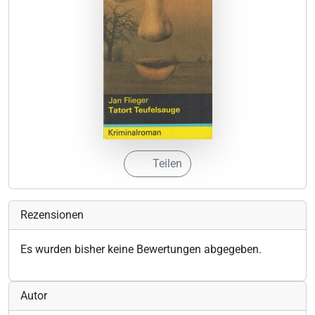
Teilen
Rezensionen
Es wurden bisher keine Bewertungen abgegeben.
Autor