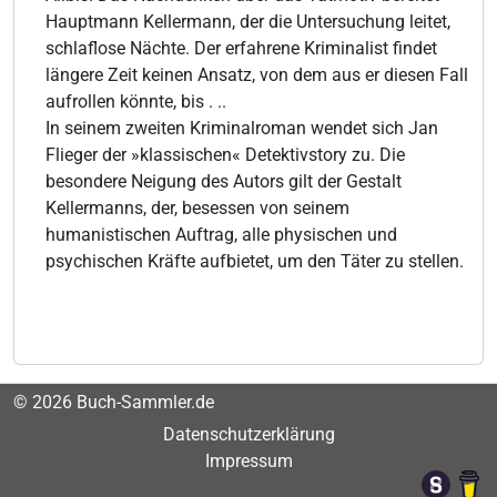
Hauptmann Kellermann, der die Untersuchung leitet,
schlaflose Nächte. Der erfahrene Kriminalist findet
längere Zeit keinen Ansatz, von dem aus er diesen Fall
aufrollen könnte, bis . ..
In seinem zweiten Kriminalroman wendet sich Jan
Flieger der »klassischen« Detektivstory zu. Die
besondere Neigung des Autors gilt der Gestalt
Kellermanns, der, besessen von seinem
humanistischen Auftrag, alle physischen und
psychischen Kräfte aufbietet, um den Täter zu stellen.
© 2026 Buch-Sammler.de
Datenschutzerklärung
Impressum