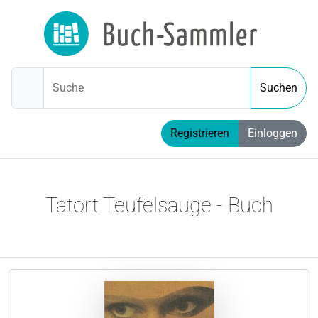
Suche
Suchen
Registrieren
Einloggen
Tatort Teufelsauge - Buch