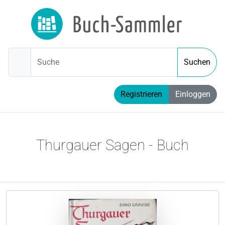
Suche
Suchen
Registrieren
Einloggen
Thurgauer Sagen - Buch