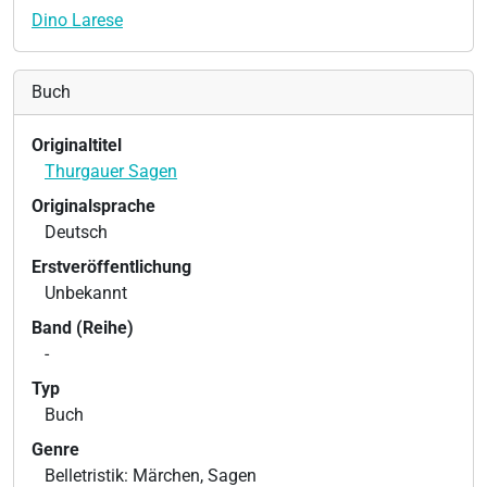
Dino Larese
Buch
Originaltitel
Thurgauer Sagen
Originalsprache
Deutsch
Erstveröffentlichung
Unbekannt
Band (Reihe)
-
Typ
Buch
Genre
Belletristik: Märchen, Sagen