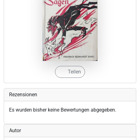
Teilen
Rezensionen
Es wurden bisher keine Bewertungen abgegeben.
Autor