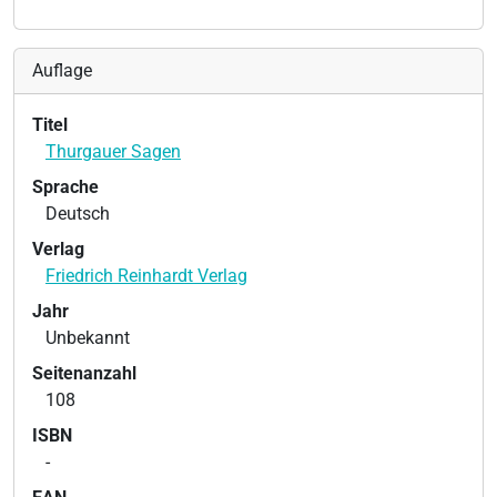
Auflage
Titel
Thurgauer Sagen
Sprache
Deutsch
Verlag
Friedrich Reinhardt Verlag
Jahr
Unbekannt
Seitenanzahl
108
ISBN
-