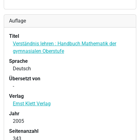
Auflage
Titel
Verständnis lehren : Handbuch Mathematik der
gymnasialen Oberstufe
Sprache
Deutsch
Übersetzt von
-
Verlag
Ernst Klett Verlag
Jahr
2005
Seitenanzahl
343