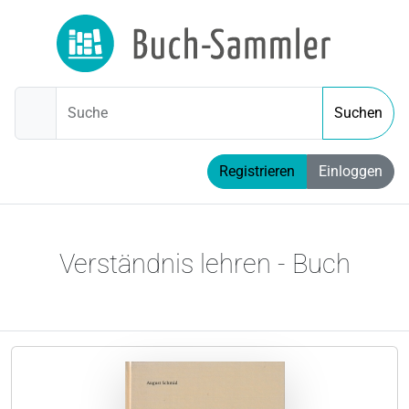
Suche
Suchen
Registrieren
Einloggen
Verständnis lehren - Buch