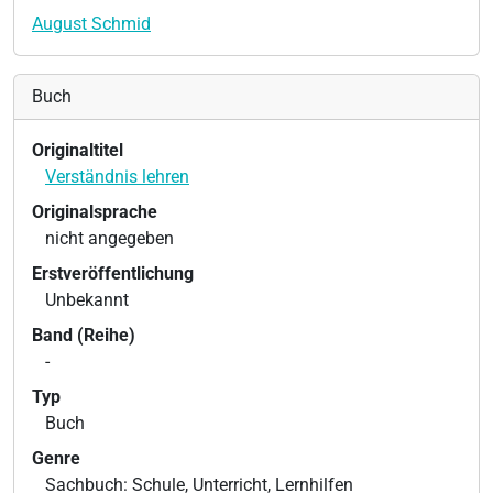
August Schmid
Buch
Originaltitel
Verständnis lehren
Originalsprache
nicht angegeben
Erstveröffentlichung
Unbekannt
Band (Reihe)
-
Typ
Buch
Genre
Sachbuch: Schule, Unterricht, Lernhilfen