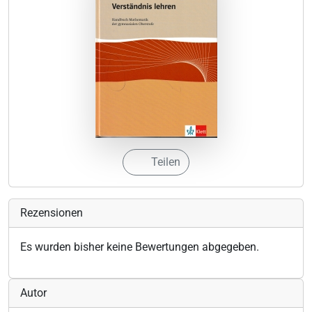
Teilen
Rezensionen
Es wurden bisher keine Bewertungen abgegeben.
Autor