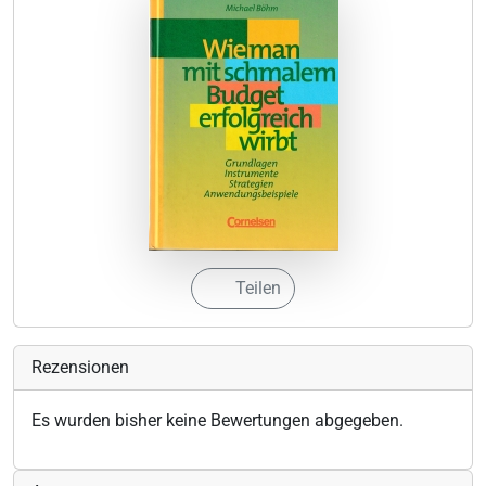
Teilen
Rezensionen
Es wurden bisher keine Bewertungen abgegeben.