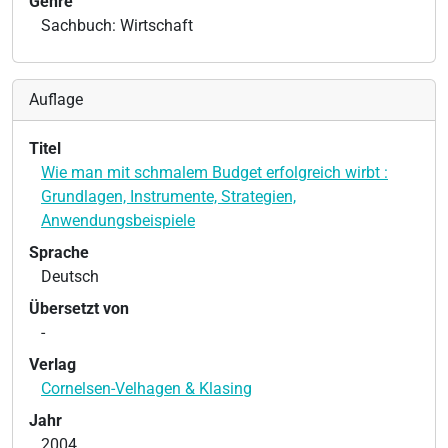
Genre
Sachbuch: Wirtschaft
Auflage
Titel
Wie man mit schmalem Budget erfolgreich wirbt :
Grundlagen, Instrumente, Strategien,
Anwendungsbeispiele
Sprache
Deutsch
Übersetzt von
-
Verlag
Cornelsen-Velhagen & Klasing
Jahr
2004