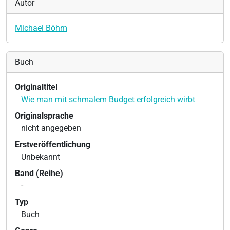
Autor
Michael Böhm
Buch
Originaltitel
Wie man mit schmalem Budget erfolgreich wirbt
Originalsprache
nicht angegeben
Erstveröffentlichung
Unbekannt
Band (Reihe)
-
Typ
Buch