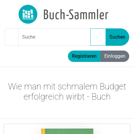
Suche
Suchen
Registrieren
Einloggen
Wie man mit schmalem Budget
erfolgreich wirbt - Buch