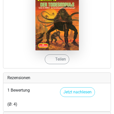
Teilen
Rezensionen
1 Bewertung
Jetzt nachlesen
(Ø: 4)