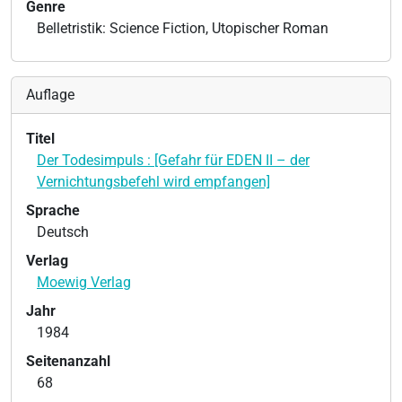
Genre
Belletristik: Science Fiction, Utopischer Roman
Auflage
Titel
Der Todesimpuls : [Gefahr für EDEN II – der
Vernichtungsbefehl wird empfangen]
Sprache
Deutsch
Verlag
Moewig Verlag
Jahr
1984
Seitenanzahl
68