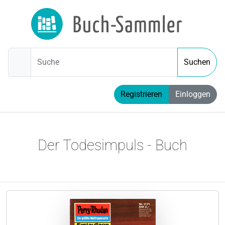
Suche
Suchen
Registrieren
Einloggen
Der Todesimpuls - Buch