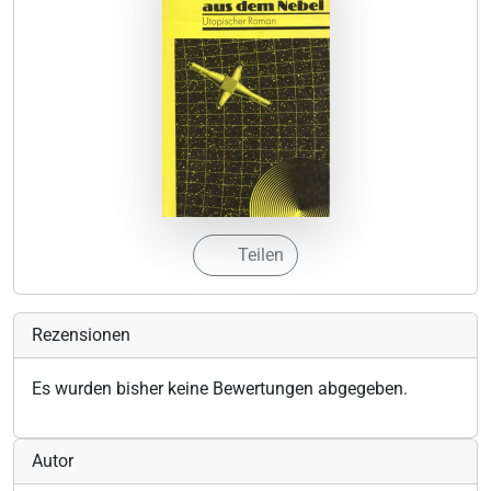
Teilen
Rezensionen
Es wurden bisher keine Bewertungen abgegeben.
Autor