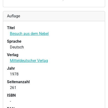
Auflage
Titel
Besuch aus dem Nebel
Sprache
Deutsch
Verlag
Mitteldeutscher Verlag
Jahr
1978
Seitenanzahl
261
ISBN
-