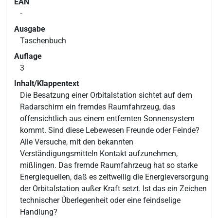
EAN
-
Ausgabe
Taschenbuch
Auflage
3
Inhalt/Klappentext
Die Besatzung einer Orbitalstation sichtet auf dem
Radarschirm ein fremdes Raumfahrzeug, das
offensichtlich aus einem entfernten Sonnensystem
kommt. Sind diese Lebewesen Freunde oder Feinde?
Alle Versuche, mit den bekannten
Verständigungsmitteln Kontakt aufzunehmen,
mißlingen. Das fremde Raumfahrzeug hat so starke
Energiequellen, daß es zeitweilig die Energieversorgung
der Orbitalstation außer Kraft setzt. Ist das ein Zeichen
technischer Überlegenheit oder eine feindselige
Handlung?