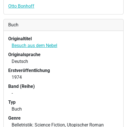
Otto Bonhoff
Buch
Originaltitel
Besuch aus dem Nebel
Originalsprache
Deutsch
Erstveröffentlichung
1974
Band (Reihe)
-
Typ
Buch
Genre
Belletristik: Science Fiction, Utopischer Roman