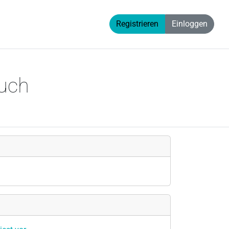
Registrieren
Einloggen
Buch