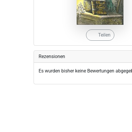
Teilen
Rezensionen
Es wurden bisher keine Bewertungen abgege