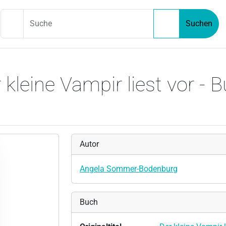
Suche
Suchen
 kleine Vampir liest vor - 
Autor
Angela Sommer-Bodenburg
Buch