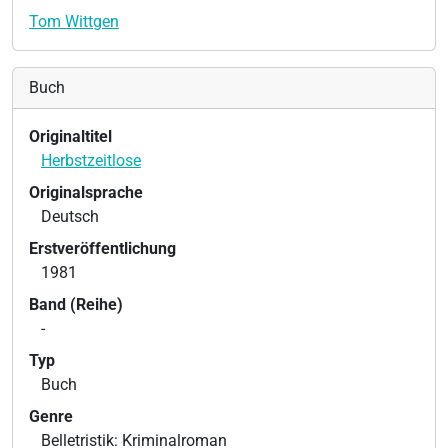
Tom Wittgen
Buch
Originaltitel
Herbstzeitlose
Originalsprache
Deutsch
Erstveröffentlichung
1981
Band (Reihe)
-
Typ
Buch
Genre
Belletristik: Kriminalroman