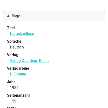
Auflage
Titel
Herbstzeitlose
Sprache
Deutsch
Verlag
Verlag Das Neue Berlin
Verlagsreihe
DIE-Reihe
Jahr
1986
Seitenanzahl
159