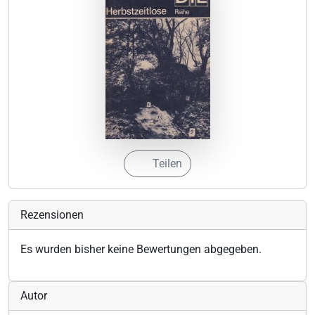
Teilen
Rezensionen
Es wurden bisher keine Bewertungen abgegeben.
Autor