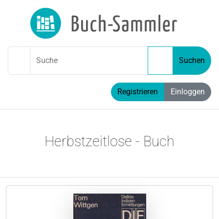
Suche
Suchen
Registrieren
Einloggen
Herbstzeitlose - Buch