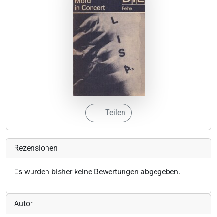
Teilen
Rezensionen
Es wurden bisher keine Bewertungen abgegeben.
Autor