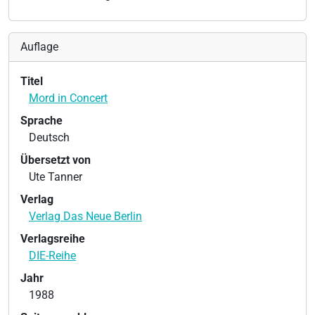
Auflage
Titel
Mord in Concert
Sprache
Deutsch
Übersetzt von
Ute Tanner
Verlag
Verlag Das Neue Berlin
Verlagsreihe
DIE-Reihe
Jahr
1988