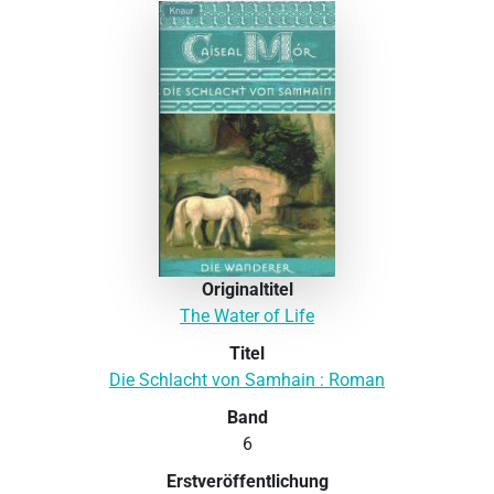
Originaltitel
The Water of Life
Titel
Die Schlacht von Samhain : Roman
Band
6
Erstveröffentlichung