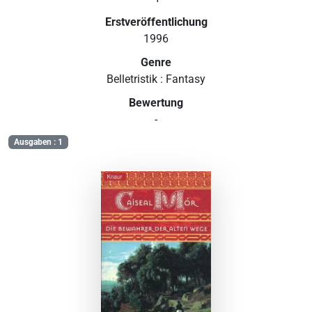
Erstveröffentlichung
1996
Genre
Belletristik : Fantasy
Bewertung
-
Ausgaben : 1