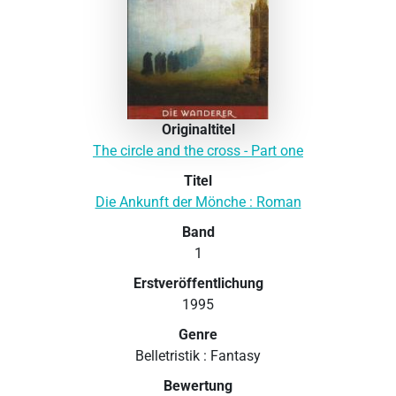
Originaltitel
The circle and the cross - Part one
Titel
Die Ankunft der Mönche : Roman
Band
1
Erstveröffentlichung
1995
Genre
Belletristik : Fantasy
Bewertung