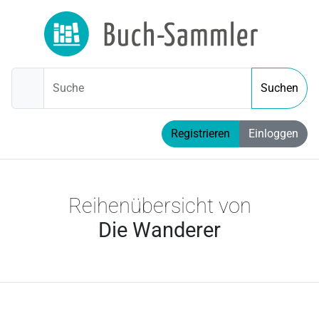
Suche
Suchen
Registrieren
Einloggen
Reihenübersicht von
Die Wanderer