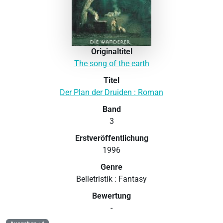
Originaltitel
The song of the earth
Titel
Der Plan der Druiden : Roman
Band
3
Erstveröffentlichung
1996
Genre
Belletristik : Fantasy
Bewertung
-