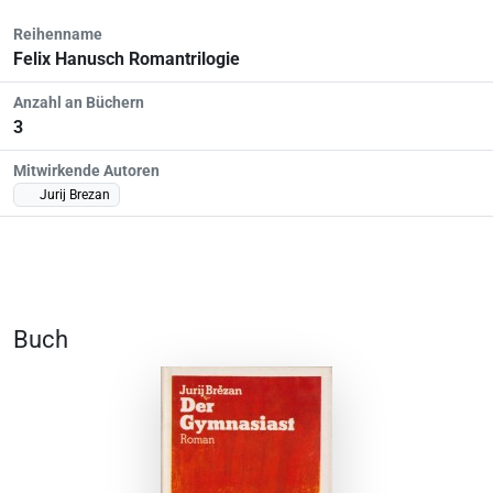
Reihenname
Felix Hanusch Romantrilogie
Anzahl an Büchern
3
Mitwirkende Autoren
Jurij Brezan
Buch