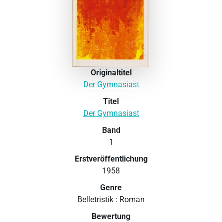
Originaltitel
Der Gymnasiast
Titel
Der Gymnasiast
Band
1
Erstveröffentlichung
1958
Genre
Belletristik : Roman
Bewertung