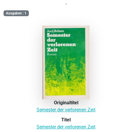
-
Ausgaben : 1
Originaltitel
Semester der verlorenen Zeit
Titel
Semester der verlorenen Zeit