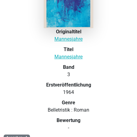
Originaltitel
Mannesjahre
Titel
Mannesjahre
Band
3
Erstveröffentlichung
1964
Genre
Belletristik : Roman
Bewertung
-