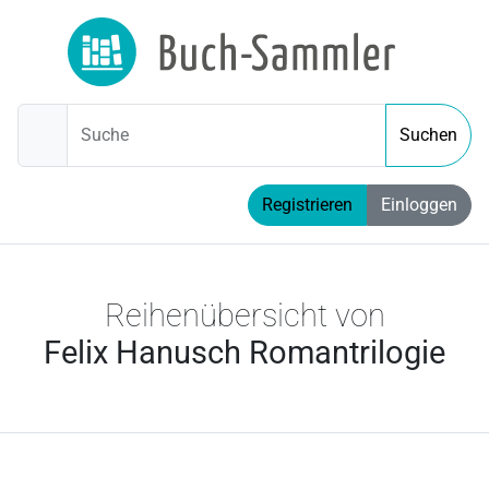
Suche
Suchen
Registrieren
Einloggen
Reihenübersicht von
Felix Hanusch Romantrilogie