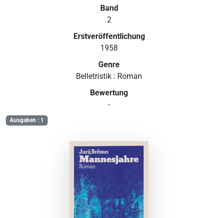
Band
2
Erstveröffentlichung
1958
Genre
Belletristik : Roman
Bewertung
-
Ausgaben : 1