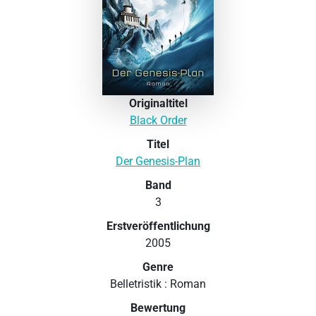
Originaltitel
Black Order
Titel
Der Genesis-Plan
Band
3
Erstveröffentlichung
2005
Genre
Belletristik : Roman
Bewertung