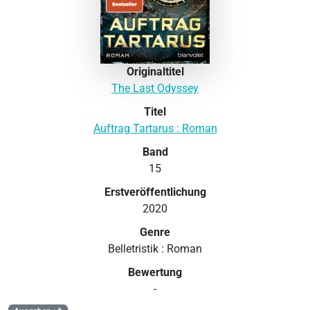
Originaltitel
The Last Odyssey
Titel
Auftrag Tartarus : Roman
Band
15
Erstveröffentlichung
2020
Genre
Belletristik : Roman
Bewertung
-