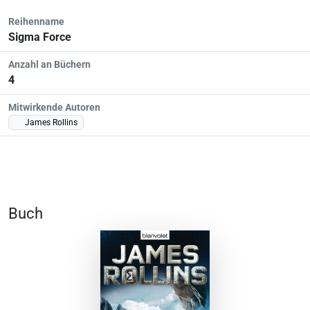
Reihenname
Sigma Force
Anzahl an Büchern
4
Mitwirkende Autoren
James Rollins
Buch